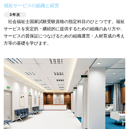
福祉サービスの組織と経営
3年次
社会福祉士国家試験受験資格の指定科目のひとつです。福祉
サービスを安定的・継続的に提供するための組織のあり方や、
サービスの質保証につなげるための組織運営・人材育成の考え
方等の基礎を学びます。