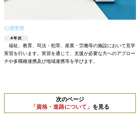
心理実習
4年次
福祉、教育、司法・犯罪、産業・労働等の施設において見学
実習を行います。実習を通じて、支援が必要な方へのアプロー
チや多職種連携及び地域連携等を学びます。
次のページ
「資格・進路について」
を見る