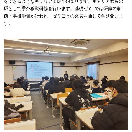
をできるようなキャリア支援が始まります。キャリア教育の一
環として学外移動研修を行います。基礎ゼミⅡでは研修の事
前・事後学習が行われ、ゼミごとの発表を通して学び合いま
す。