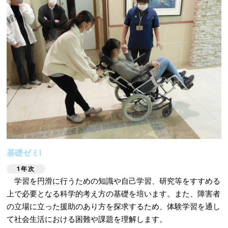
基礎ゼミⅠ
1年次
学習を円滑に行うための知識や自己学習、研究等をすすめる
上で必要となる科学的考え方の基礎を培います。また、障害者
の立場に立った援助のあり方を探求するため、体験学習を通し
て社会生活における困難や課題を理解します。