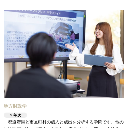
地方財政学
２年次
都道府県と市区町村の歳入と歳出を分析する学問です。他の