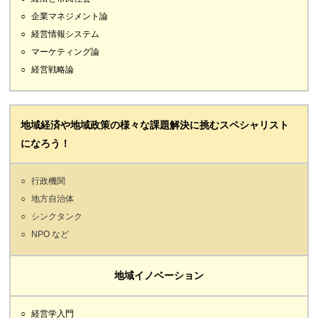
企業マネジメント論
経営情報システム
マーケティング論
経営戦略論
地域経済や地域政策の様々な課題解決に挑むスペシャリスト
になろう！
行政機関
地方自治体
シンクタンク
NPO など
地域イノベーション
経営学入門