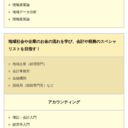
情報産業論
地域データ分析
情報政策論
地域社会や企業のお金の流れを学び、会計や税務のスペシャ
リストを目指す！
地域企業（経理部門）
会計事務所
金融機関
国税局（国税専門官）など
アカウンティング
簿記・会計入門
経営学入門