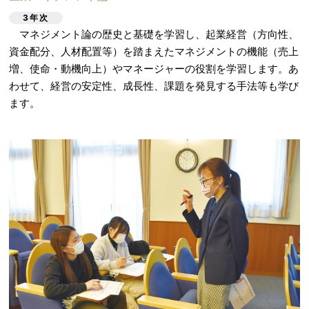
3年次
マネジメント論の歴史と基礎を学習し、起業経営（方向性、
資金配分、人材配置等）を踏まえたマネジメントの機能（売上
増、使命・動機向上）やマネージャーの役割を学習します。あ
わせて、経営の安定性、成長性、課題を発見する手法等も学び
ます。