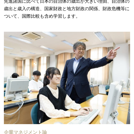
先進諸国に比べて日本の自治体の歳出が大きい理由、自治体の
歳出と歳入の構造、国家財政と地方財政の関係、財政危機等に
ついて、国際比較も含め学習します。
企業マネジメント論