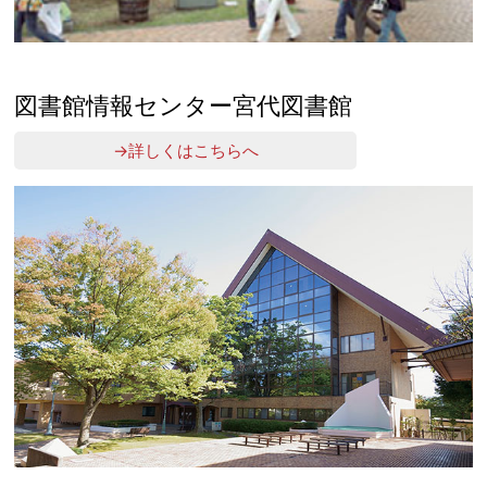
図書館情報センター宮代図書館
→詳しくはこちらへ