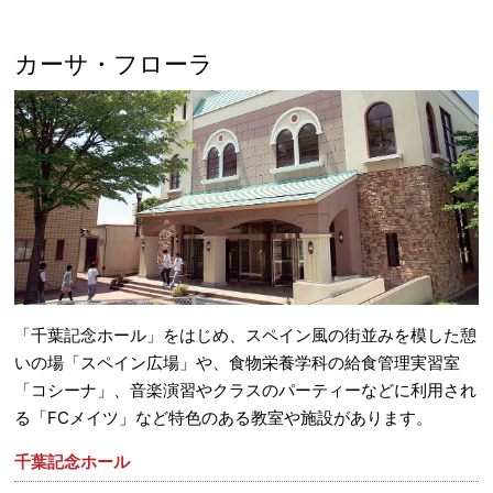
カーサ・フローラ
「千葉記念ホール」をはじめ、スペイン風の街並みを模した憩
いの場「スペイン広場」や、食物栄養学科の給食管理実習室
「コシーナ」、音楽演習やクラスのパーティーなどに利用され
る「FCメイツ」など特色のある教室や施設があります。
千葉記念ホール