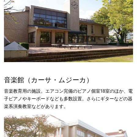
音楽館（カーサ・ムジーカ）
音楽教育用の施設。エアコン完備のピアノ個室18室のほか、電
子ピアノやキーボードなども多数設置。さらにギターなどの器
楽系演奏教室などがあります。