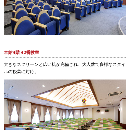
本館4階 42番教室
大きなスクリーンと広い机が完備され、大人数で多様なスタイ
ルの授業に対応。