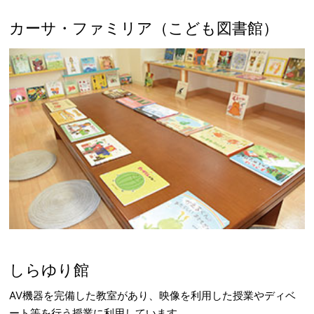
カーサ・ファミリア（こども図書館）
しらゆり館
AV機器を完備した教室があり、映像を利用した授業やディベ
ート等を行う授業に利用しています。