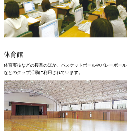
体育館
体育実技などの授業のほか、バスケットボールやバレーボール
などのクラブ活動に利用されています。