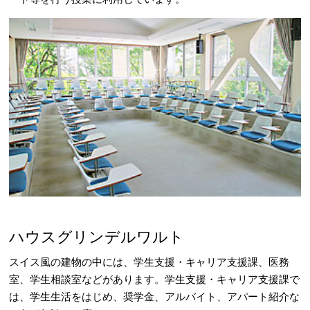
ハウスグリンデルワルト
スイス風の建物の中には、学生支援・キャリア支援課、医務
室、学生相談室などがあります。学生支援・キャリア支援課で
は、学生生活をはじめ、奨学金、アルバイト、アパート紹介な