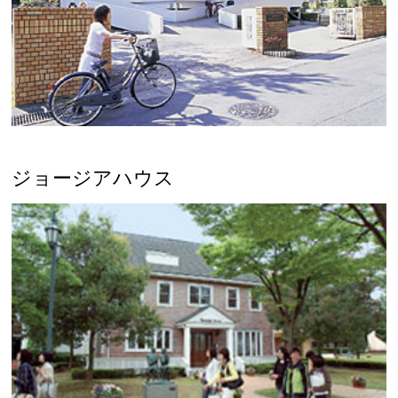
ジョージアハウス