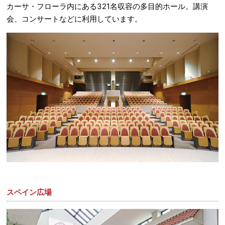
カーサ・フローラ内にある321名収容の多目的ホール。講演
会、コンサートなどに利用しています。
スペイン広場