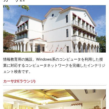
情報教育用の施設。Windows系のコンピュータを利用した授
業に対応するコンピュータネットワークを完備したインテリジ
ェント校舎です。
カーサ21(ラウンジ)