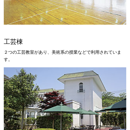
工芸棟
２つの工芸教室があり、美術系の授業などで利用されていま
す。