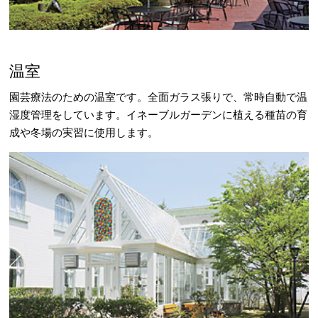
温室
園芸療法のための温室です。全面ガラス張りで、常時自動で温
湿度管理をしています。イネーブルガーデンに植える種苗の育
成や冬場の実習に使用します。