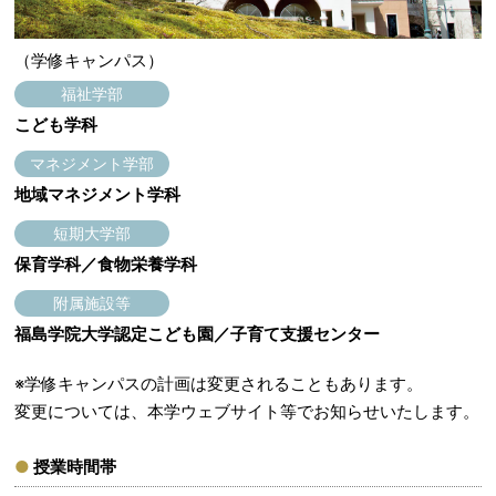
（学修キャンパス）
福祉学部
こども学科
マネジメント学部
地域マネジメント学科
短期大学部
保育学科／食物栄養学科
附属施設等
福島学院大学認定こども園／子育て支援センター
※学修キャンパスの計画は変更されることもあります。
変更については、本学ウェブサイト等でお知らせいたします。
授業時間帯