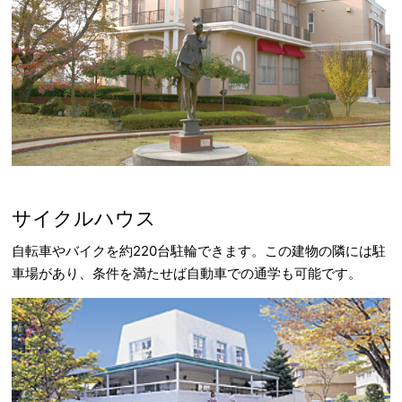
サイクルハウス
自転車やバイクを約220台駐輪できます。この建物の隣には駐
車場があり、条件を満たせば自動車での通学も可能です。