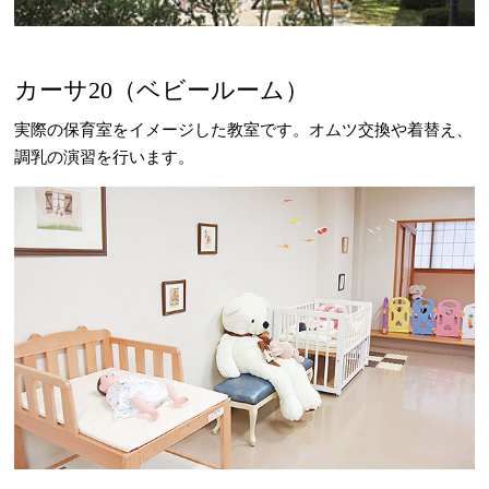
カーサ20（ベビールーム）
実際の保育室をイメージした教室です。オムツ交換や着替え、
調乳の演習を行います。