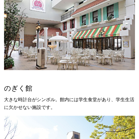
のぎく館
大きな時計台がシンボル。館内には学生食堂があり、学生生活
に欠かせない施設です。