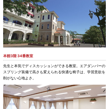
本館3階 34番教室
先生と本気でディスカッションができる教室。エアダンパーの
スプリング装備で高さも変えられる快適な椅子は、学習意欲を
削がない心地よさ。