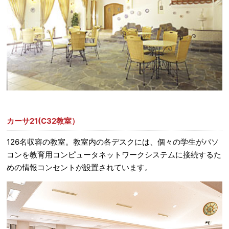
カーサ21(C32教室）
126名収容の教室。教室内の各デスクには、個々の学生がパソ
コンを教育用コンピュータネットワークシステムに接続するた
めの情報コンセントが設置されています。