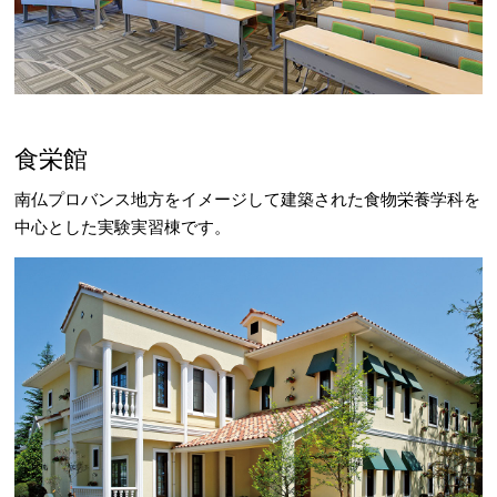
食栄館
南仏プロバンス地方をイメージして建築された食物栄養学科を
中心とした実験実習棟です。