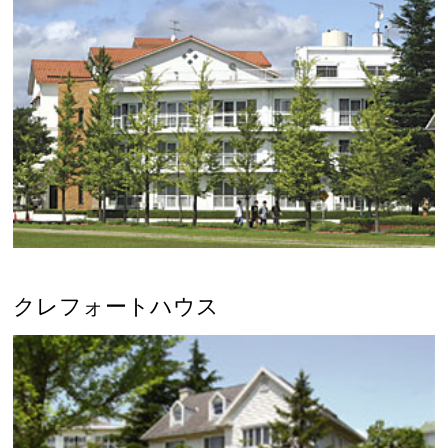
クレフォートハウス