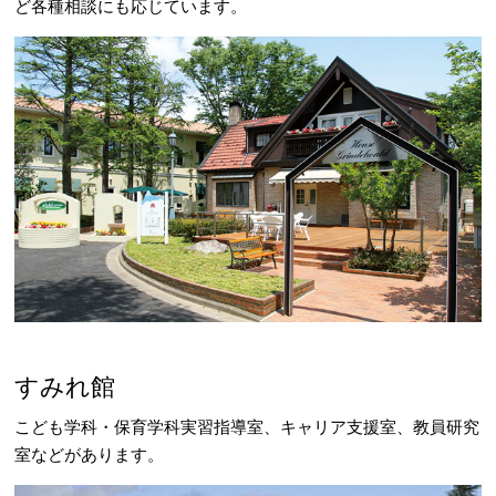
ど各種相談にも応じています。
すみれ館
こども学科・保育学科実習指導室、キャリア支援室、教員研究
室などがあります。