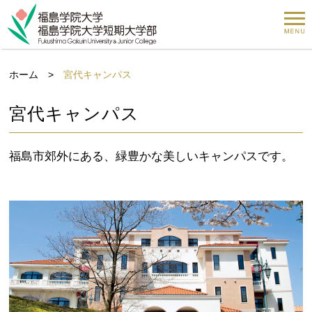
ホーム
>
宮代キャンパス
宮代キャンパス
福島市郊外にある、緑豊かな美しいキャンパスです。