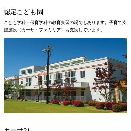
認定こども園
こども学科・保育学科の教育実習の場でもあります。子育て支
援施設（カーサ・ファミリア）も充実しています。
カーサ21