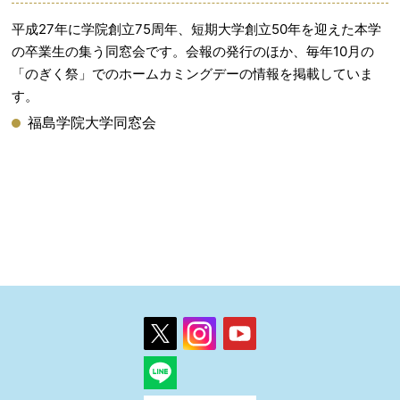
平成27年に学院創立75周年、短期大学創立50年を迎えた本学
の卒業生の集う同窓会です。会報の発行のほか、毎年10月の
「のぎく祭」でのホームカミングデーの情報を掲載していま
す。
福島学院大学同窓会