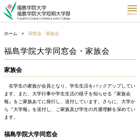
ホーム
>
同窓会・家族会
福島学院大学同窓会・家族会
家族会
在学生の家族が会員となり、学生生活をバックアップしてい
ます。また、大学行事や学生生活の様子を知らせる『家族会
報』をご家族あてに発行し、送付しています。さらに、大学か
ら『大学報』を送付し、ご家族及び学生の共通理解を深めてい
ます。
福島学院大学同窓会