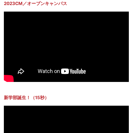
2023CM／オープンキャンパス
新学部誕生！（15秒）