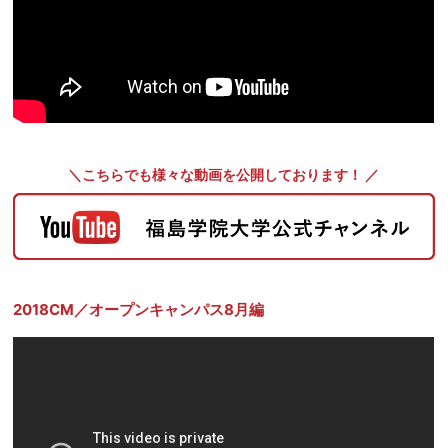
こちらでも様々な動画を公開しております！
2018CM／オープンキャンパス8月編