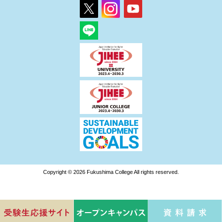
Copyright © 2026 Fukushima College All rights reserved.