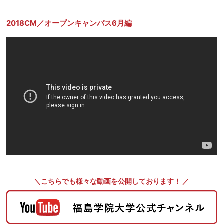
2018CM／オープンキャンパス6月編
こちらでも様々な動画を公開しております！