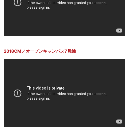
2018CM／オープンキャンパス7月編