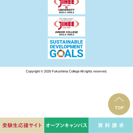
Copyright © 2026 Fukushima College All rights reserved.