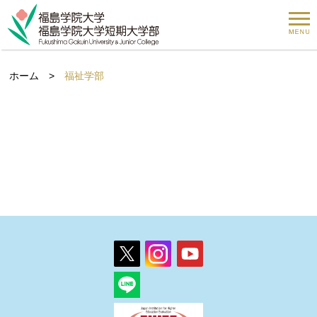
ホーム
>
福祉学部