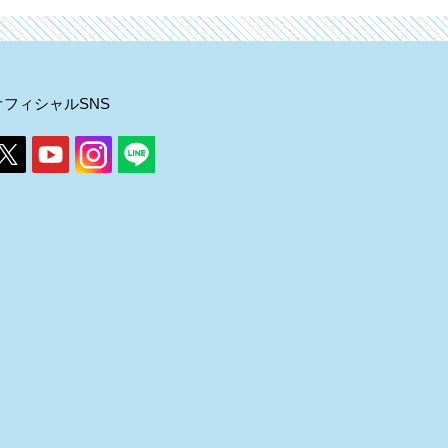
オフィシャルSNS