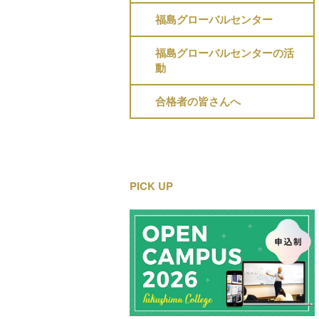
福島グローバルセンター
福島グローバルセンターの活
動
合格者の皆さんへ
PICK UP