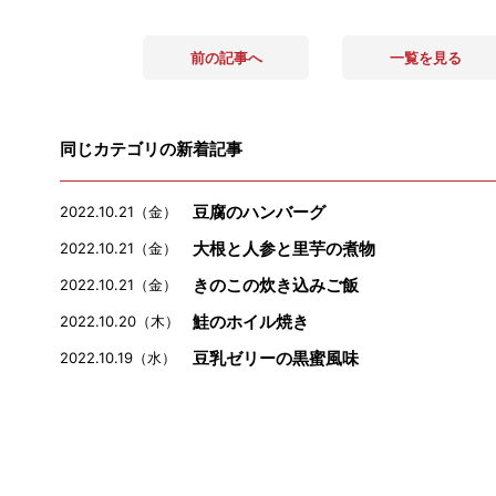
前の記事へ
一覧を見る
同じカテゴリの新着記事
豆腐のハンバーグ
2022.10.21（金）
大根と人参と里芋の煮物
2022.10.21（金）
きのこの炊き込みご飯
2022.10.21（金）
鮭のホイル焼き
2022.10.20（木）
豆乳ゼリーの黒蜜風味
2022.10.19（水）