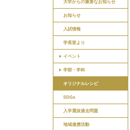
大学からの重要なお知らせ
お知らせ
入試情報
学長室より
イベント
学部・学科
オリジナルレシピ
SDGs
入学選抜過去問題
地域連携活動