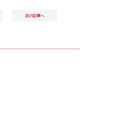
次の記事へ