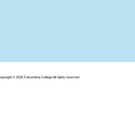
opyright © 2026 Fukushima College All rights reserved.