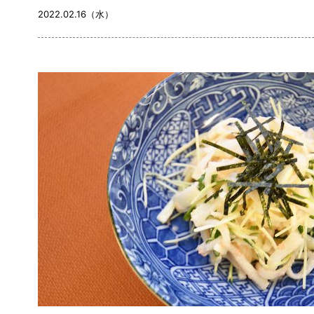
2022.02.16（水）