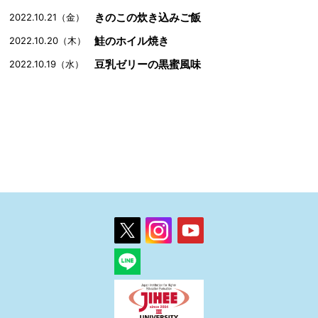
きのこの炊き込みご飯
2022.10.21（金）
鮭のホイル焼き
2022.10.20（木）
豆乳ゼリーの黒蜜風味
2022.10.19（水）