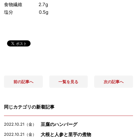
食物繊維 2.7g
塩分 0.5g
前の記事へ
一覧を見る
次の記事へ
同じカテゴリの新着記事
豆腐のハンバーグ
2022.10.21（金）
大根と人参と里芋の煮物
2022.10.21（金）