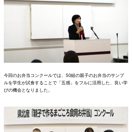
今回のお弁当コンクールでは、50組の親子のお弁当のサンプ
ルを学生が試食することで「五感」をフルに活用した、良い学
びの機会となりました。