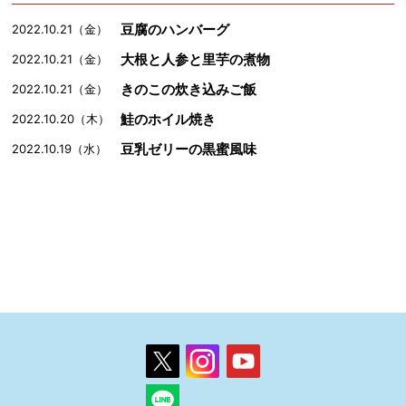
豆腐のハンバーグ
2022.10.21（金）
大根と人参と里芋の煮物
2022.10.21（金）
きのこの炊き込みご飯
2022.10.21（金）
鮭のホイル焼き
2022.10.20（木）
豆乳ゼリーの黒蜜風味
2022.10.19（水）