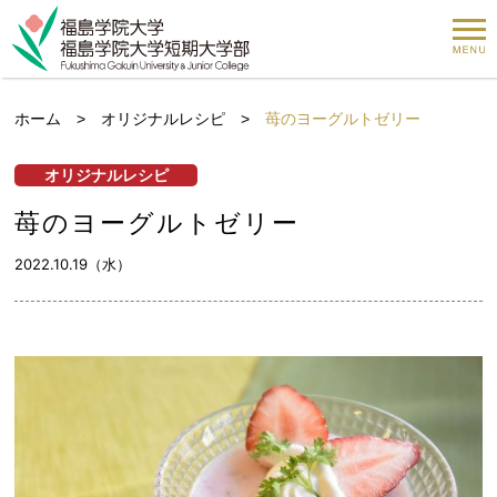
ホーム
>
オリジナルレシピ
>
苺のヨーグルトゼリー
オリジナルレシピ
苺のヨーグルトゼリー
2022.10.19（水）