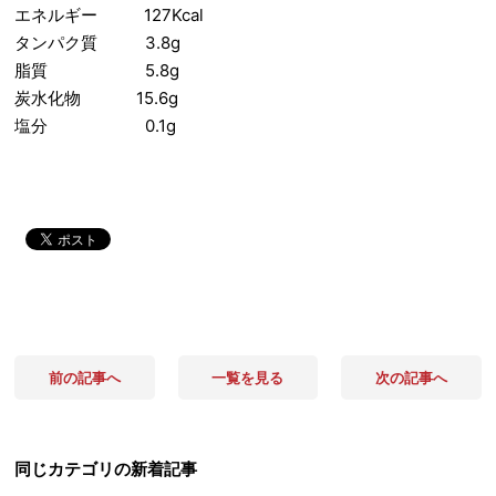
エネルギー 127Kcal
タンパク質 3.8g
脂質 5.8g
炭水化物 15.6g
塩分 0.1g
前の記事へ
一覧を見る
次の記事へ
同じカテゴリの新着記事