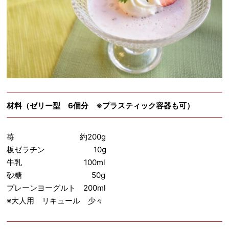
材料（ゼリー型 6個分 ※プラスティック容器も可）
苺 約200g
板ゼラチン 10g
牛乳 100ml
砂糖 50g
プレーンヨーグルト 200ml
※大人用 リキュール 少々