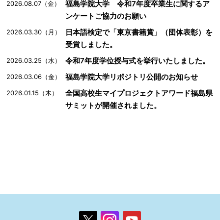
福島学院大学 令和7年度卒業生に関するア
2026.08.07（金）
ンケートご協力のお願い
日本語検定で「東京書籍賞」（団体表彰）を
2026.03.30（月）
受賞しました。
令和7年度学位授与式を挙行いたしました。
2026.03.25（水）
福島学院大学リポジトリ公開のお知らせ
2026.03.06（金）
全国高校生マイプロジェクトアワード福島県
2026.01.15（木）
サミットが開催されました。