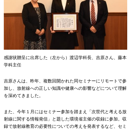
感謝状贈呈に出席した（左から）渡辺学科長、吉原さん、藤本
学科主任
吉原さんは、昨年、複数回開かれた同セミナーにリモートで参
加し、放射線への正しい知識や健康への影響などについて理解
を深めてきました。
また、今年１月にはセミナー参加を踏まえ「次世代と考える放
射線に関する情報発信」と題した環境省主催の収録に参加。収
録で放射線教育の必要性についての考えを発表するなど、セミ