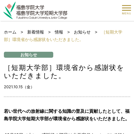
ホーム
>
新着情報
>
情報
>
お知らせ
>
［短期大学
部］環境省から感謝状をいただきました。
お知らせ
［短期大学部］環境省から感謝状を
いただきました。
2021.10.15（金）
若い世代への放射線に関する知識の普及に貢献したとして、福
島学院大学短期大学部が環境省から感謝状をいただきました。