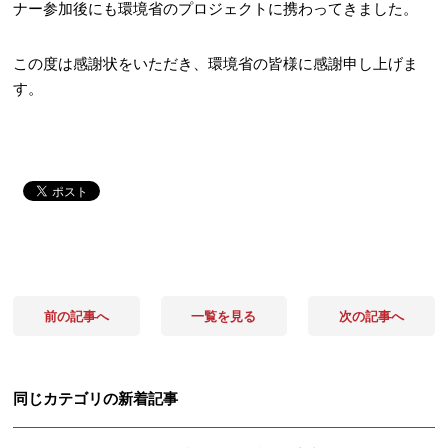
ナー参加後にも環境省のプロジェクトに携わってきました。
この度は感謝状をいただき、環境省の皆様に感謝申し上げま
す。
前の記事へ
一覧を見る
次の記事へ
同じカテゴリの新着記事