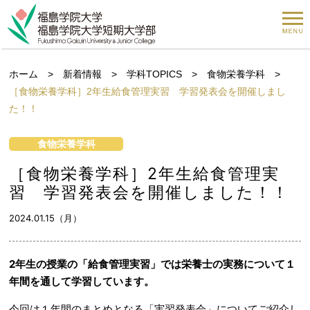
ホーム
>
新着情報
>
学科TOPICS
>
食物栄養学科
>
［食物栄養学科］2年生給食管理実習 学習発表会を開催しまし
た！！
食物栄養学科
［食物栄養学科］2年生給食管理実
習 学習発表会を開催しました！！
2024.01.15（月）
2年生の授業の「給食管理実習」では栄養士の実務について１
年間を通して学習しています。
今回は１年間のまとめとなる「実習発表会」についてご紹介し