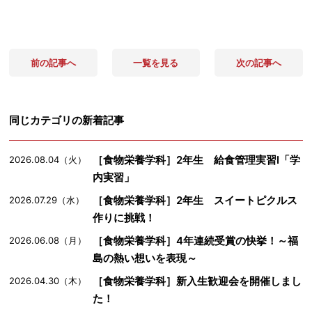
前の記事へ
一覧を見る
次の記事へ
同じカテゴリの新着記事
［食物栄養学科］2年生 給食管理実習Ⅰ「学
2026.08.04（火）
内実習」
［食物栄養学科］2年生 スイートピクルス
2026.07.29（水）
作りに挑戦！
［食物栄養学科］4年連続受賞の快挙！～福
2026.06.08（月）
島の熱い想いを表現～
［食物栄養学科］新入生歓迎会を開催しまし
2026.04.30（木）
た！