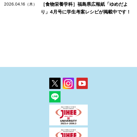
［食物栄養学科］福島県広報紙「ゆめだよ
2026.04.16（木）
り」4月号に学生考案レシピが掲載中です！