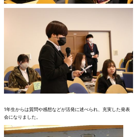
1年生からは質問や感想などが活発に述べられ、充実した発表
会になりました。