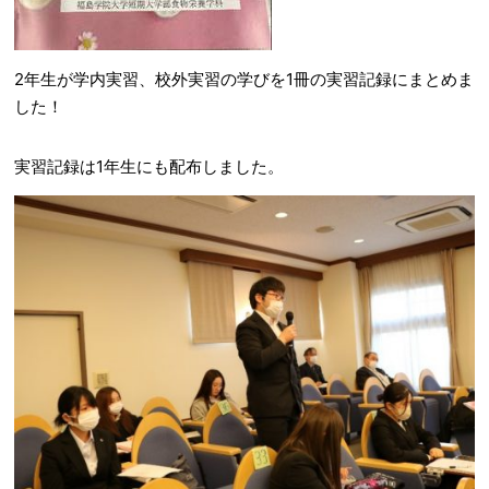
2年生が学内実習、校外実習の学びを1冊の実習記録にまとめま
した！
実習記録は1年生にも配布しました。