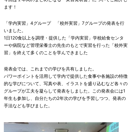
ます！
「学内実習」4グループ 「校外実習」7グループの発表を行
いました。
1日120食以上を調理・提供した「学内実習」学校給食センタ
ーや病院など管理栄養士の先生のもとで実習を行った「校外実
習」を終えて多くのことを学んできました
発表会では、これまでの学びを共有しました。
パワーポイントを活用して学内で提供した食事や各施設の特徴
的な学びについて、写真や表、イラストを盛り込むなど各々の
グループが工夫を凝らして発表をしました。この発表会には1
年生も参加し、自分たちの2年次の学びを予習しつつ、発表の
手法なども学びました。