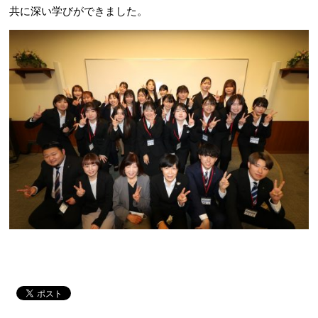
共に深い学びができました。