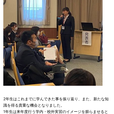
2年生はこれまでに学んできた事を振り返り、また、新たな知
識を得る貴重な機会となりました。
1年生は来年度行う学内・校外実習のイメージを膨らませると