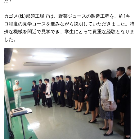
た！
カゴメ(株)那須工場では、野菜ジュースの製造工程を、約1キ
ロ程度の見学コースを進みながら説明していただきました。特
殊な機械を間近で見学でき、学生にとって貴重な経験となりま
した。