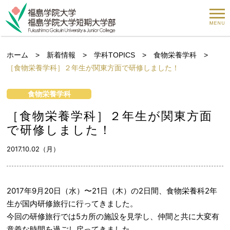
ホーム
>
新着情報
>
学科TOPICS
>
食物栄養学科
>
［食物栄養学科］２年生が関東方面で研修しました！
食物栄養学科
［食物栄養学科］２年生が関東方面
で研修しました！
2017.10.02（月）
2017年9月20日（水）〜21日（木）の2日間、食物栄養科2年
生が国内研修旅行に行ってきました。
今回の研修旅行では5カ所の施設を見学し、仲間と共に大変有
意義な時間を過ごし戻ってきました。