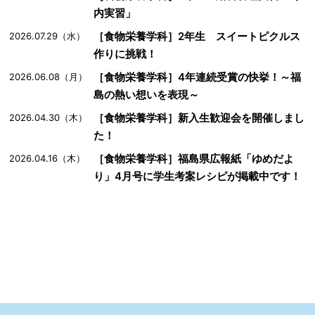
内実習」
［食物栄養学科］2年生 スイートピクルス
2026.07.29（水）
作りに挑戦！
［食物栄養学科］4年連続受賞の快挙！～福
2026.06.08（月）
島の熱い想いを表現～
［食物栄養学科］新入生歓迎会を開催しまし
2026.04.30（木）
た！
［食物栄養学科］福島県広報紙「ゆめだよ
2026.04.16（木）
り」4月号に学生考案レシピが掲載中です！