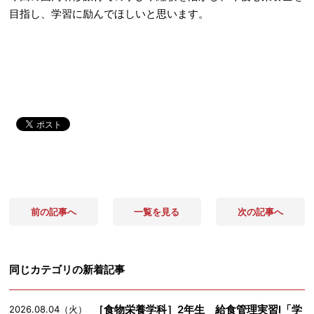
目指し、学習に励んでほしいと思います。
前の記事へ
一覧を見る
次の記事へ
同じカテゴリの新着記事
［食物栄養学科］2年生 給食管理実習Ⅰ「学
2026.08.04（火）