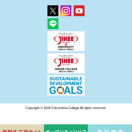
Copyright © 2026 Fukushima College All rights reserved.