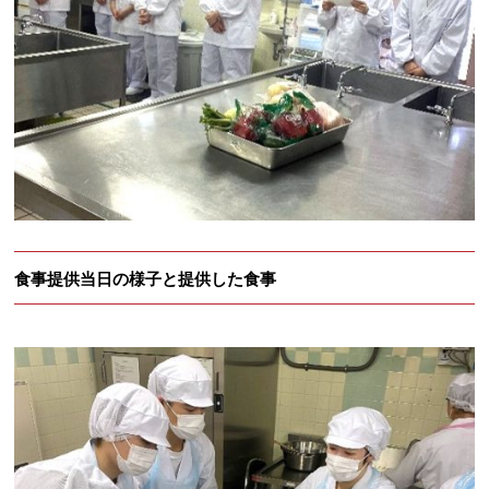
食事提供当日の様子と提供した食事