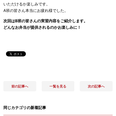
いただけるか楽しみです。
A班の皆さん本当にお疲れ様でした。
次回はB班の皆さんの実習内容をご紹介します。
どんなお弁当が提供されるのかお楽しみに！
前の記事へ
一覧を見る
次の記事へ
同じカテゴリの新着記事