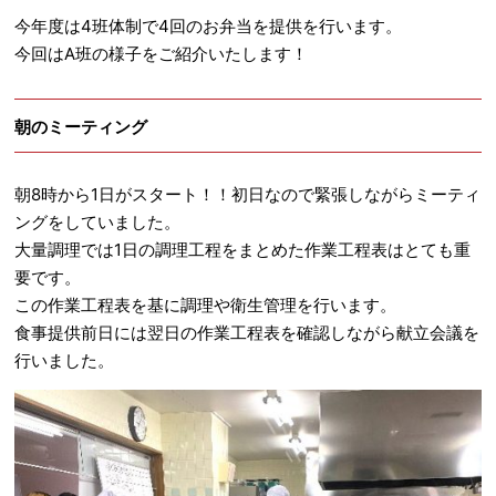
今年度は4班体制で4回のお弁当を提供を行います。
今回はA班の様子をご紹介いたします！
朝のミーティング
朝8時から1日がスタート！！初日なので緊張しながらミーティ
ングをしていました。
大量調理では1日の調理工程をまとめた作業工程表はとても重
要です。
この作業工程表を基に調理や衛生管理を行います。
食事提供前日には翌日の作業工程表を確認しながら献立会議を
行いました。