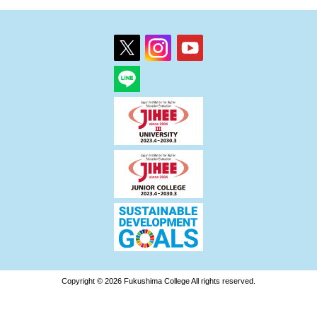
Copyright © 2026 Fukushima College All rights reserved.