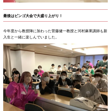
最後はビンゴ大会で大盛り上がり！
今年度から教授陣に加わった菅藤健一教授と河村麻果講師も新
入生と一緒に楽しんでいました。