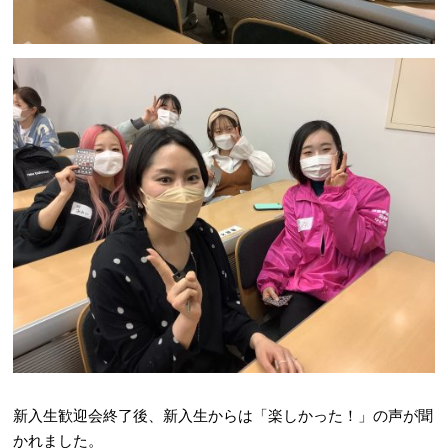
新入生歓迎会終了後、新入生からは「楽しかった！」の声が聞
かれました。