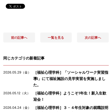
前の記事へ
一覧を見る
次の記事へ
同じカテゴリの新着記事
［福祉心理学科］「ソーシャルワーク実習指
2026.05.29（金）
導Ⅰ」にて福祉施設の見学実習を実施しまし
た。
［福祉心理学科］ようこそ1年生！新入生歓
2026.05.12（火）
迎会！
［福祉心理学科］３・４年生対象の就職説明
2026.04.24（金）