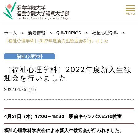
ホーム
>
新着情報
>
学科TOPICS
>
福祉心理学科
>
［福祉心理学科］2022年度新入生歓迎会を行いました
福祉心理学科
［福祉心理学科］2022年度新入生歓
迎会を行いました
2022.04.25（月）
4月21日（木）17:00～18:30 駅前キャンパスE516教室
福祉心理学科学友会による新入生歓迎会が行われました。