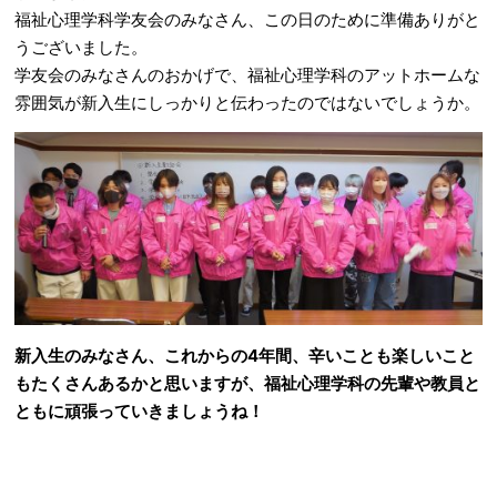
福祉心理学科学友会のみなさん、この日のために準備ありがと
うございました。
学友会のみなさんのおかげで、福祉心理学科のアットホームな
雰囲気が新入生にしっかりと伝わったのではないでしょうか。
新入生のみなさん、これからの4年間、辛いことも楽しいこと
もたくさんあるかと思いますが、福祉心理学科の先輩や教員と
ともに頑張っていきましょうね！