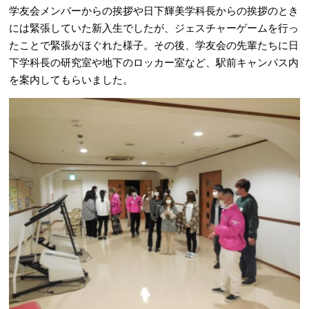
学友会メンバーからの挨拶や日下輝美学科長からの挨拶のとき
には緊張していた新入生でしたが、ジェスチャーゲームを行っ
たことで緊張がほぐれた様子。その後、学友会の先輩たちに日
下学科長の研究室や地下のロッカー室など、駅前キャンパス内
を案内してもらいました。