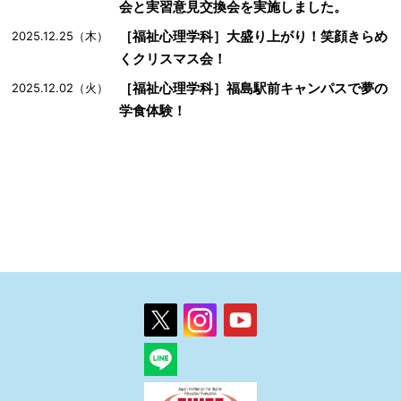
会と実習意見交換会を実施しました。
［福祉心理学科］大盛り上がり！笑顔きらめ
2025.12.25（木）
くクリスマス会！
［福祉心理学科］福島駅前キャンパスで夢の
2025.12.02（火）
学食体験！