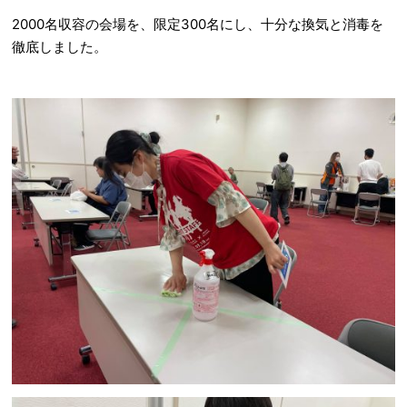
2000名収容の会場を、限定300名にし、十分な換気と消毒を
徹底しました。