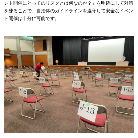
ント開催にとってのリスクとは何なのか？」を明確にして対策
を練ることで、自治体のガイドラインを遵守して安全なイベン
ト開催は十分に可能です。