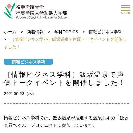
ホーム
>
新着情報
>
学科TOPICS
>
情報ビジネス学科
>
［情報ビジネス学科］飯坂温泉で声優トークイベントを開催し
ました！
情報ビジネス学科
［情報ビジネス学科］飯坂温泉で声
優トークイベントを開催しました！
2021.09.23（木）
情報ビジネス学科では、飯坂温泉が推進する温泉むすめ「飯坂
真尋ちゃん」プロジェクトに参加しています。