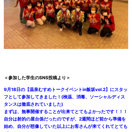
＜参加した学生のSNS投稿より＞
9月18日の
【温泉むすめトークイベントin飯坂vol.2】
にスタッ
フとして参加してきました！
(検温、消毒、ソーシャルディス
タンスは徹底されていました)
まずは、無事開催することが出来てとてもよかったです！！！
自分は射的の屋台係だったのですが、2週間ほど前から準備を
始め、自分が想像していた以上にお客さんが来てくれてとても