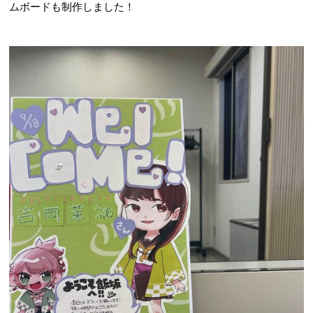
ムボードも制作しました！