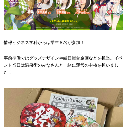
情報ビジネス学科からは学生８名が参加！
事前準備ではグッズデザインや縁日屋台企画などを担当。イベ
ント当日は温泉街のみなさんと一緒に運営の中核を担いまし
た！