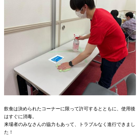
飲食は決められたコーナーに限って許可するとともに、使用後
はすぐに消毒。
来場者のみなさんの協力もあって、トラブルなく進行できまし
た！