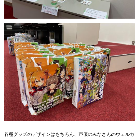
各種グッズのデザインはもちろん、声優のみなさんのウェルカ