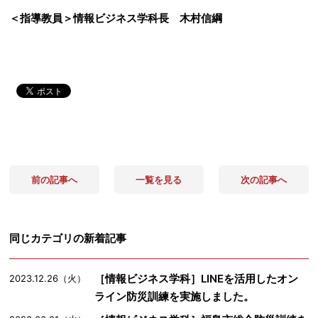
＜指導教員＞情報ビジネス学科長 木村信綱
前の記事へ
一覧を見る
次の記事へ
同じカテゴリの新着記事
［情報ビジネス学科］LINEを活用したオン
2023.12.26（火）
ライン防災訓練を実施しました。