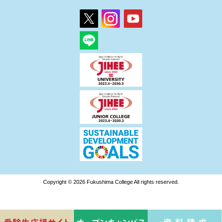
Copyright © 2026 Fukushima College All rights reserved.