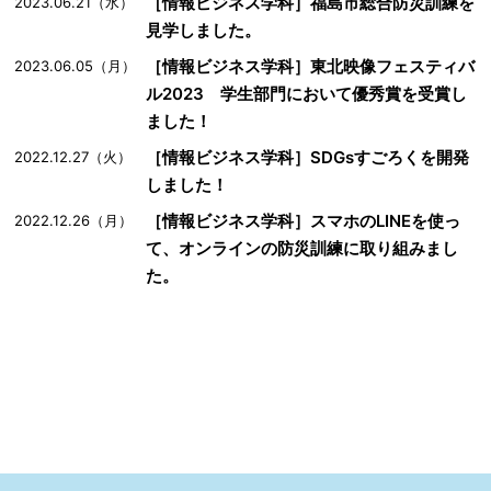
［情報ビジネス学科］福島市総合防災訓練を
2023.06.21（水）
見学しました。
［情報ビジネス学科］東北映像フェスティバ
2023.06.05（月）
ル2023 学生部門において優秀賞を受賞し
ました！
［情報ビジネス学科］SDGsすごろくを開発
2022.12.27（火）
しました！
［情報ビジネス学科］スマホのLINEを使っ
2022.12.26（月）
て、オンラインの防災訓練に取り組みまし
た。