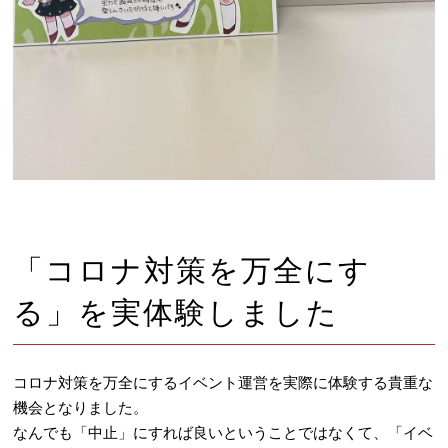
「コロナ対策を万全にす
る」を実体験しました
コロナ対策を万全にするイベント運営を実際に体験する貴重な
機会となりました。
なんでも「中止」にすれば良いということではなくて、「イベ