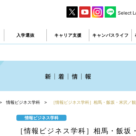
Select 
入学選抜
キャリア支援
キャンパスライフ
>
情報ビジネス学科
>
［情報ビジネス学科］相馬・飯坂・米沢／観
情報ビジネス学科
［情報ビジネス学科］相馬・飯坂