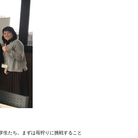
学生たち。まずは苺狩りに挑戦すること