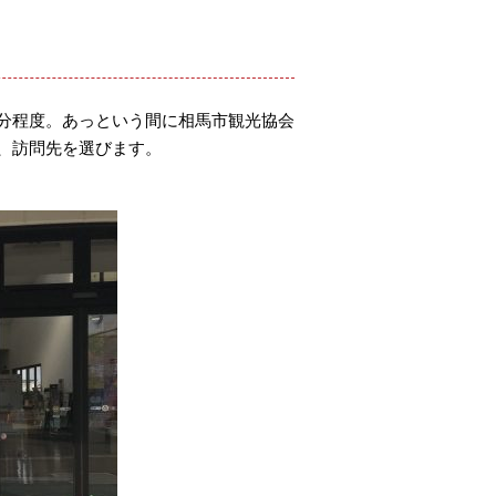
分程度。あっという間に相馬市観光協会
、訪問先を選びます。