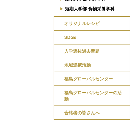
短期大学部 食物栄養学科
オリジナルレシピ
SDGs
入学選抜過去問題
地域連携活動
福島グローバルセンター
福島グローバルセンターの活
動
合格者の皆さんへ