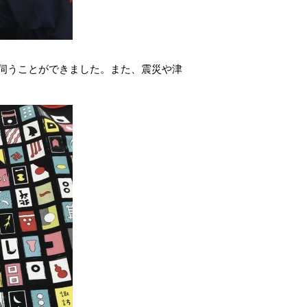
伺うことができました。また、震災や津