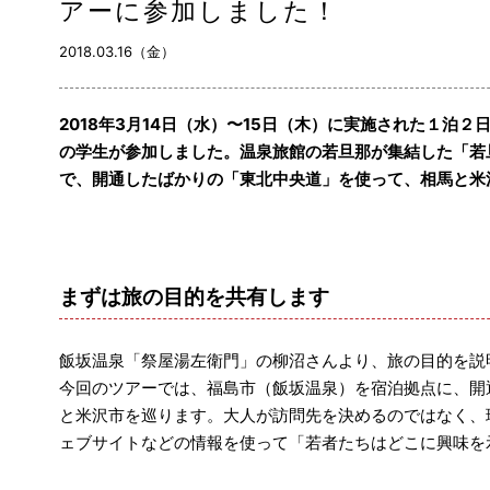
アーに参加しました！
2018.03.16（金）
2018年3月14日（水）〜15日（木）に実施された１泊
の学生が参加しました。温泉旅館の若旦那が集結した「若
で、開通したばかりの「東北中央道」を使って、相馬と米
まずは旅の目的を共有します
飯坂温泉「祭屋湯左衛門」の柳沼さんより、旅の目的を説
今回のツアーでは、福島市（飯坂温泉）を宿泊拠点に、開
と米沢市を巡ります。大人が訪問先を決めるのではなく、
ェブサイトなどの情報を使って「若者たちはどこに興味を