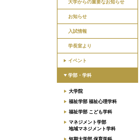
大学からの重要なお知らせ
お知らせ
入試情報
学長室より
イベント
学部・学科
大学院
福祉学部 福祉心理学科
福祉学部 こども学科
マネジメント学部
地域マネジメント学科
短期大学部 保育学科