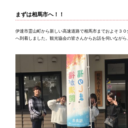
まずは相馬市へ！！
伊達市霊山町から新しい高速道路で相馬市までおよそ３０
へ到着しました。観光協会の皆さんからお話を伺いながら