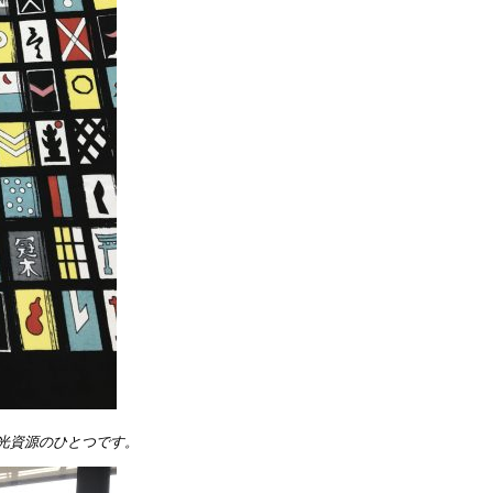
光資源のひとつです。