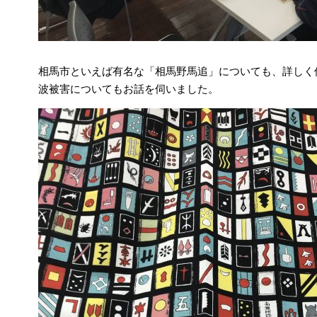
相馬市といえば有名な「相馬野馬追」についても、詳しく
波被害についてもお話を伺いました。