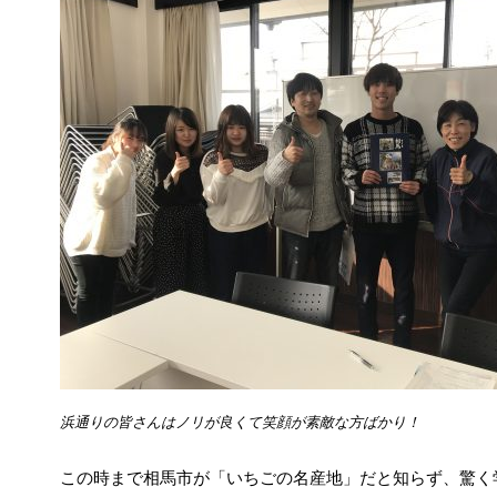
浜通りの皆さんはノリが良くて笑顔が素敵な方ばかり！
この時まで相馬市が「いちごの名産地」だと知らず、驚く