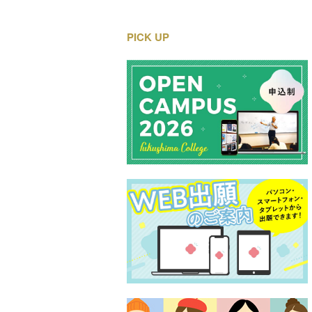
PICK UP