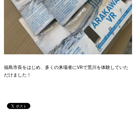
福島市長をはじめ、多くの来場者にVRで荒川を体験していた
だけました！