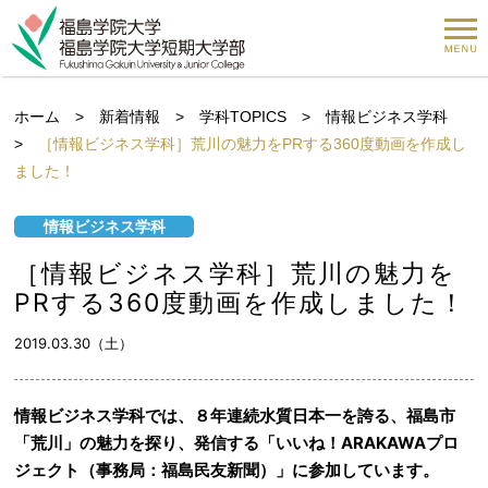
ホーム
>
新着情報
>
学科TOPICS
>
情報ビジネス学科
>
［情報ビジネス学科］荒川の魅力をPRする360度動画を作成し
ました！
情報ビジネス学科
［情報ビジネス学科］荒川の魅力を
PRする360度動画を作成しました！
2019.03.30（土）
情報ビジネス学科では、８年連続水質日本一を誇る、福島市
「荒川」の魅力を探り、発信する「いいね！ARAKAWAプロ
ジェクト（事務局：福島民友新聞）」に参加しています。