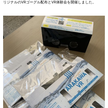
リジナルのVRゴーグル配布とVR体験会を開催しました。