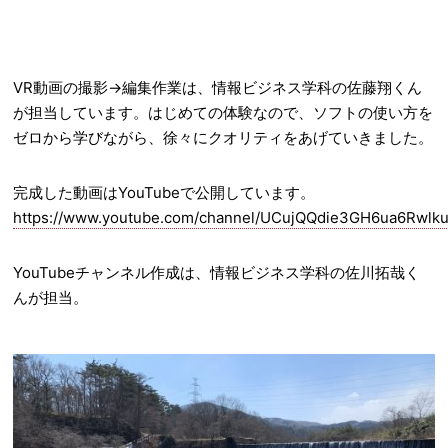
VR動画の撮影→編集作業は、情報ビジネス学科の佐藤翔くん
が担当しています。はじめての体験なので、ソフトの使い方を
ゼロから学びながら、徐々にクオリティをあげていきました。
完成した動画はYouTubeで公開しています。
https://www.youtube.com/channel/UCujQQdie3GH6ua6Rwl
YouTubeチャンネル作成は、情報ビジネス学科の佐川拓哉く
んが担当。