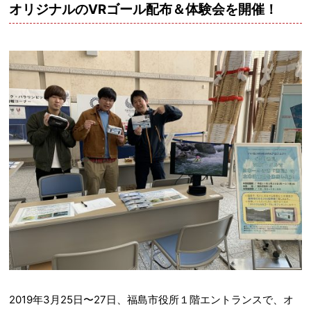
オリジナルのVRゴール配布＆体験会を開催！
2019年3月25日〜27日、福島市役所１階エントランスで、オ