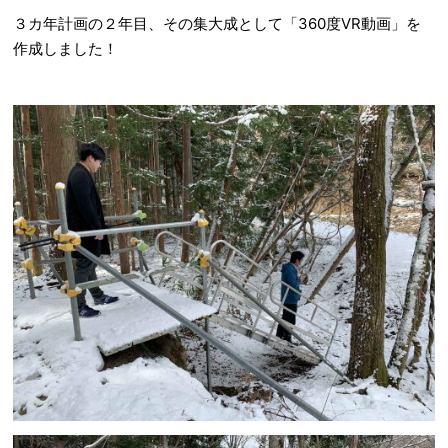
３カ年計画の２年目、その集大成として「360度VR動画」を
作成しました！