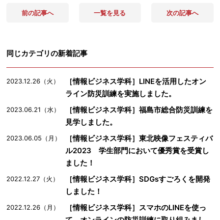
前の記事へ
一覧を見る
次の記事へ
同じカテゴリの新着記事
［情報ビジネス学科］LINEを活用したオン
2023.12.26（火）
ライン防災訓練を実施しました。
［情報ビジネス学科］福島市総合防災訓練を
2023.06.21（水）
見学しました。
［情報ビジネス学科］東北映像フェスティバ
2023.06.05（月）
ル2023 学生部門において優秀賞を受賞し
ました！
［情報ビジネス学科］SDGsすごろくを開発
2022.12.27（火）
しました！
［情報ビジネス学科］スマホのLINEを使っ
2022.12.26（月）
て、オンラインの防災訓練に取り組みまし