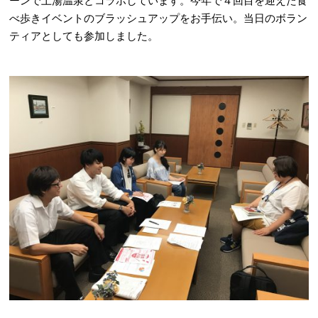
ーンで土湯温泉とコラボしています。今年で４回目を迎えた食
べ歩きイベントのブラッシュアップをお手伝い。当日のボラン
ティアとしても参加しました。