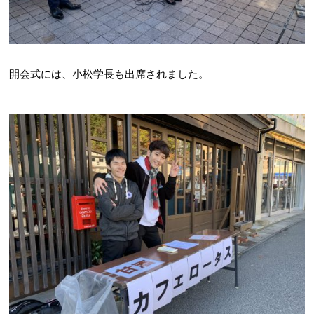
開会式には、小松学長も出席されました。