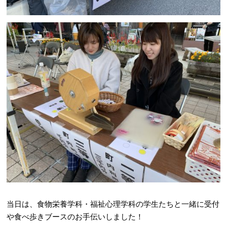
当日は、食物栄養学科・福祉心理学科の学生たちと一緒に受付
や食べ歩きブースのお手伝いしました！