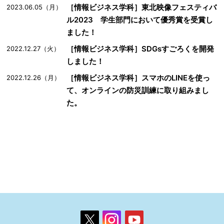
［情報ビジネス学科］東北映像フェスティバ
2023.06.05（月）
ル2023 学生部門において優秀賞を受賞し
ました！
［情報ビジネス学科］SDGsすごろくを開発
2022.12.27（火）
しました！
［情報ビジネス学科］スマホのLINEを使っ
2022.12.26（月）
て、オンラインの防災訓練に取り組みまし
た。