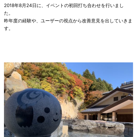
2018年8月24日に、イベントの初回打ち合わせを行いまし
た。
昨年度の経験や、ユーザーの視点から改善意見を出していきま
す。