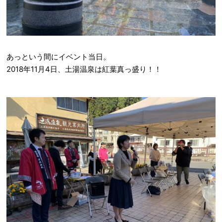
あっという間にイベント当日。
2018年11月4日、土湯温泉は紅葉真っ盛り！！