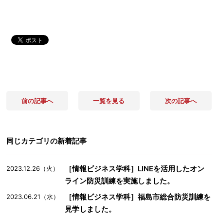
前の記事へ
一覧を見る
次の記事へ
同じカテゴリの新着記事
［情報ビジネス学科］LINEを活用したオン
2023.12.26（火）
ライン防災訓練を実施しました。
［情報ビジネス学科］福島市総合防災訓練を
2023.06.21（水）
見学しました。