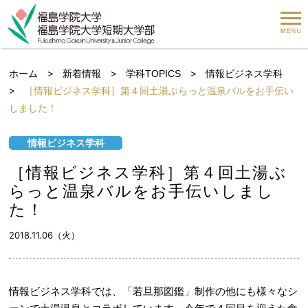
ホーム
>
新着情報
>
学科TOPICS
>
情報ビジネス学科
>
［情報ビジネス学科］第４回土湯ぶらっと温泉バルをお手伝い
しました！
情報ビジネス学科
［情報ビジネス学科］第４回土湯ぶ
らっと温泉バルをお手伝いしまし
た！
2018.11.06（火）
情報ビジネス学科では、「若旦那図鑑」制作の他にも様々なシ