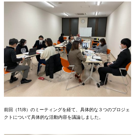
前回（11/8）のミーティングを経て、具体的な３つのプロジェ
クトについて具体的な活動内容を議論しました。