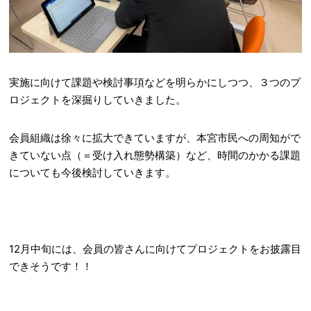
実施に向けて課題や検討事項などを明らかにしつつ、３つのプ
ロジェクトを深掘りしていきました。
会員組織は徐々に拡大できていますが、本宮市民への周知がで
きていない点（＝受け入れ態勢構築）など、時間のかかる課題
についても今後検討していきます。
12月中旬には、会員の皆さんに向けてプロジェクトをお披露目
できそうです！！