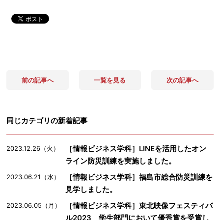
前の記事へ
一覧を見る
次の記事へ
同じカテゴリの新着記事
［情報ビジネス学科］LINEを活用したオン
2023.12.26（火）
ライン防災訓練を実施しました。
［情報ビジネス学科］福島市総合防災訓練を
2023.06.21（水）
見学しました。
［情報ビジネス学科］東北映像フェスティバ
2023.06.05（月）
ル2023 学生部門において優秀賞を受賞し