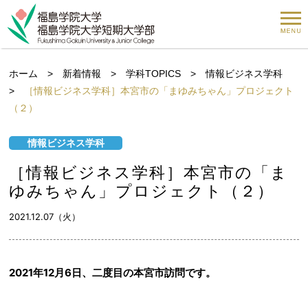
ホーム
>
新着情報
>
学科TOPICS
>
情報ビジネス学科
>
［情報ビジネス学科］本宮市の「まゆみちゃん」プロジェクト
（２）
情報ビジネス学科
［情報ビジネス学科］本宮市の「ま
ゆみちゃん」プロジェクト（２）
2021.12.07（火）
2021年12月6日、二度目の本宮市訪問です。