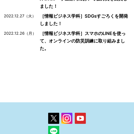
ました！
［情報ビジネス学科］SDGsすごろくを開発
2022.12.27（火）
しました！
［情報ビジネス学科］スマホのLINEを使っ
2022.12.26（月）
て、オンラインの防災訓練に取り組みまし
た。