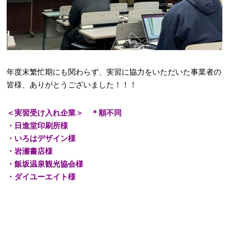
年度末繁忙期にも関わらず、実習に協力をいただいた事業者の
皆様、ありがとうございました！！！
＜実習受け入れ企業＞ ＊順不同
・日進堂印刷所様
・いろはデザイン様
・岩瀬書店様
・飯坂温泉観光協会様
・ダイユーエイト様