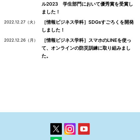
ル2023 学生部門において優秀賞を受賞し
ました！
［情報ビジネス学科］SDGsすごろくを開発
2022.12.27（火）
しました！
［情報ビジネス学科］スマホのLINEを使っ
2022.12.26（月）
て、オンラインの防災訓練に取り組みまし
た。