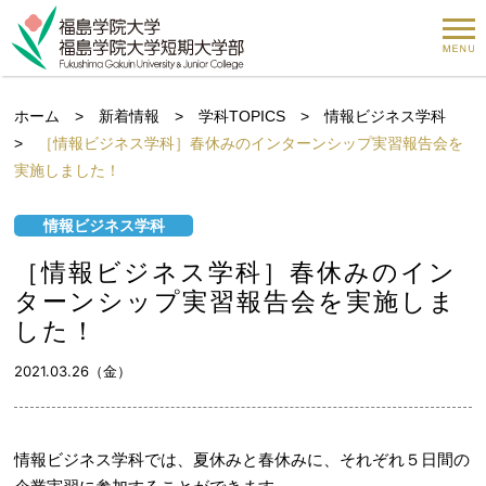
ホーム
>
新着情報
>
学科TOPICS
>
情報ビジネス学科
>
［情報ビジネス学科］春休みのインターンシップ実習報告会を
実施しました！
情報ビジネス学科
［情報ビジネス学科］春休みのイン
ターンシップ実習報告会を実施しま
した！
2021.03.26（金）
情報ビジネス学科では、夏休みと春休みに、それぞれ５日間の