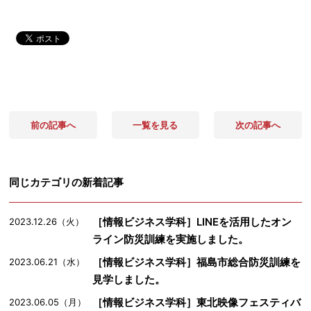
前の記事へ
一覧を見る
次の記事へ
同じカテゴリの新着記事
［情報ビジネス学科］LINEを活用したオン
2023.12.26（火）
ライン防災訓練を実施しました。
［情報ビジネス学科］福島市総合防災訓練を
2023.06.21（水）
見学しました。
［情報ビジネス学科］東北映像フェスティバ
2023.06.05（月）