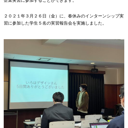
企業実習に参加することができます。
２０２１年３月２６日（金）に、春休みのインターンシップ実
習に参加した学生５名の実習報告会を実施しました。