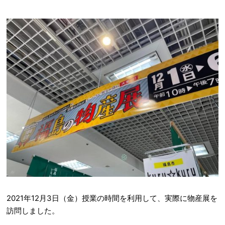
2021年12月3日（金）授業の時間を利用して、実際に物産展を
訪問しました。