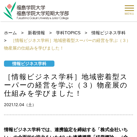
ホーム
>
新着情報
>
学科TOPICS
>
情報ビジネス学科
>
［情報ビジネス学科］地域密着型スーパーの経営を学ぶ（３）
物産展の仕組みを学びました！
情報ビジネス学科
［情報ビジネス学科］地域密着型ス
ーパーの経営を学ぶ（３）物産展の
仕組みを学びました！
2021.12.04（土）
情報ビジネス学科では、連携協定を締結する「株式会社いち