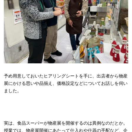
予め用意しておいたヒアリングシートを手に、出店者から物産
展にかける思いや品揃え、価格設定などについてお話しを伺い
ました。
実は、食品スーパーが物産展を開催するのは異例なのだとか。
授業では、物産展開催にあたって仕入れや什器の手配など、企