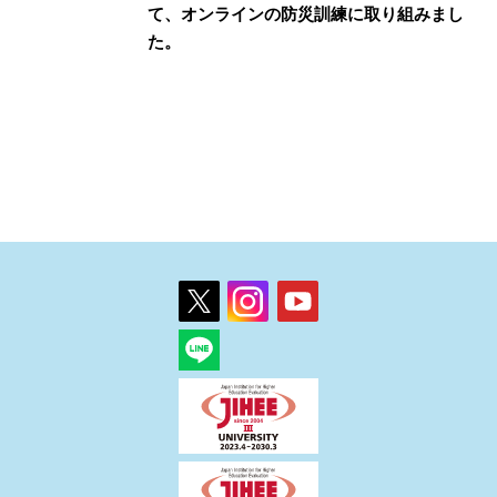
て、オンラインの防災訓練に取り組みまし
た。