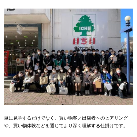
単に見学するだけでなく、買い物客／出店者へのヒアリング
や、買い物体験などを通じてより深く理解する仕掛けです。