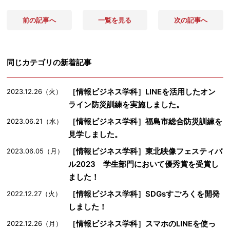
前の記事へ
一覧を見る
次の記事へ
同じカテゴリの新着記事
［情報ビジネス学科］LINEを活用したオン
2023.12.26（火）
ライン防災訓練を実施しました。
［情報ビジネス学科］福島市総合防災訓練を
2023.06.21（水）
見学しました。
［情報ビジネス学科］東北映像フェスティバ
2023.06.05（月）
ル2023 学生部門において優秀賞を受賞し
ました！
［情報ビジネス学科］SDGsすごろくを開発
2022.12.27（火）
しました！
［情報ビジネス学科］スマホのLINEを使っ
2022.12.26（月）