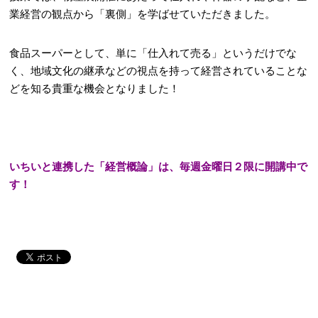
業経営の観点から「裏側」を学ばせていただきました。
食品スーパーとして、単に「仕入れて売る」というだけでな
く、地域文化の継承などの視点を持って経営されていることな
どを知る貴重な機会となりました！
いちいと連携した「経営概論」は、毎週金曜日２限に開講中で
す！