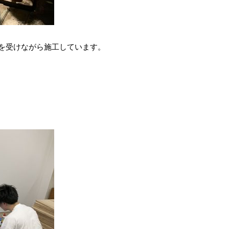
を受けながら施工しています。