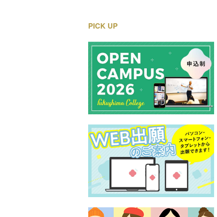
PICK UP