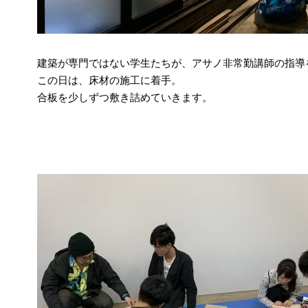
建築が専門ではない学生たちが、アサノ非常勤講師の指導
この日は、床材の施工に着手。
合板を少しずつ敷き詰めていきます。