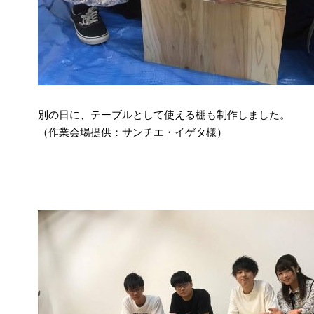
別の日に、テーブルとして使える棚も制作しました。
（作業会場提供：サンチエ・イゲタ様）