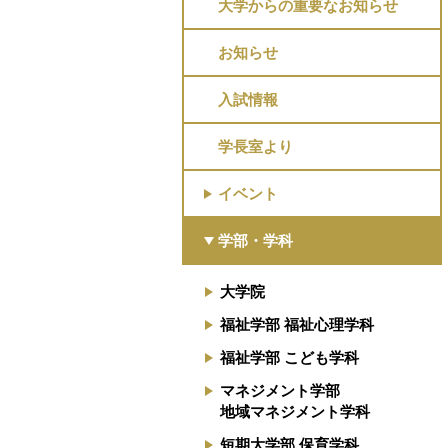
大学からの重要なお知らせ
お知らせ
入試情報
学長室より
イベント
学部・学科
大学院
福祉学部 福祉心理学科
福祉学部 こども学科
マネジメント学部
地域マネジメント学科
短期大学部 保育学科