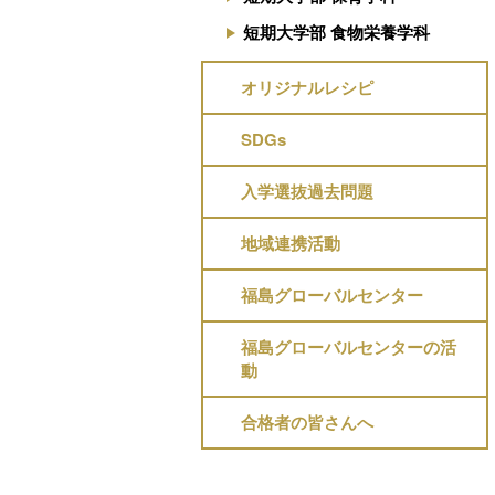
短期大学部 食物栄養学科
オリジナルレシピ
SDGs
入学選抜過去問題
地域連携活動
福島グローバルセンター
福島グローバルセンターの活
動
合格者の皆さんへ