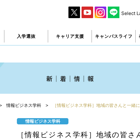
Select 
入学選抜
キャリア支援
キャンパスライフ
>
情報ビジネス学科
>
［情報ビジネス学科］地域の皆さんと一緒に
情報ビジネス学科
［情報ビジネス学科］地域の皆さ