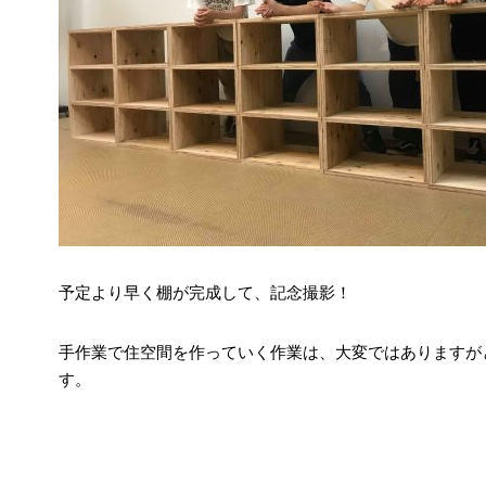
予定より早く棚が完成して、記念撮影！
手作業で住空間を作っていく作業は、大変ではありますが
す。