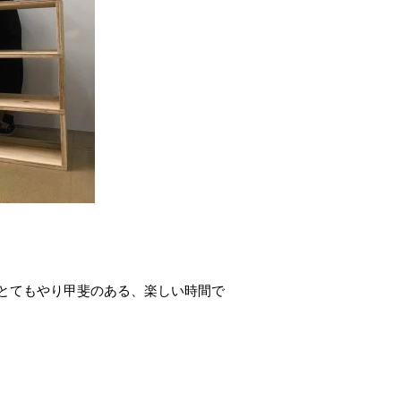
とてもやり甲斐のある、楽しい時間で