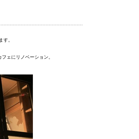
ます。
カフェにリノベーション。