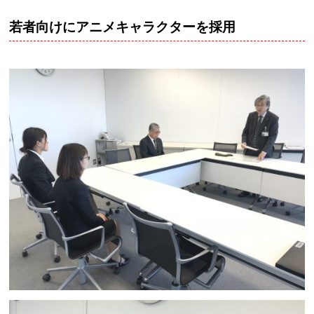
若者向けにアニメキャラクターを採用