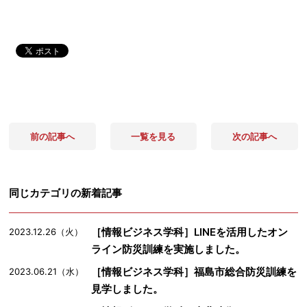
前の記事へ
一覧を見る
次の記事へ
同じカテゴリの新着記事
［情報ビジネス学科］LINEを活用したオン
2023.12.26（火）
ライン防災訓練を実施しました。
［情報ビジネス学科］福島市総合防災訓練を
2023.06.21（水）
見学しました。