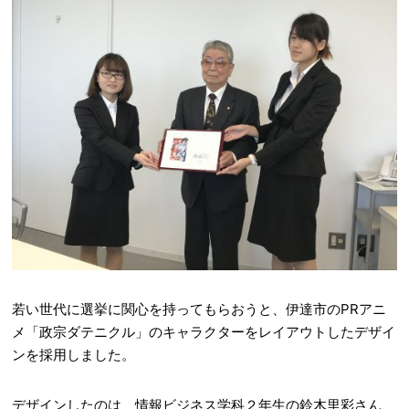
若い世代に選挙に関心を持ってもらおうと、伊達市のPRアニ
メ「政宗ダテニクル」のキャラクターをレイアウトしたデザイ
ンを採用しました。
デザインしたのは、情報ビジネス学科２年生の鈴木里彩さん、