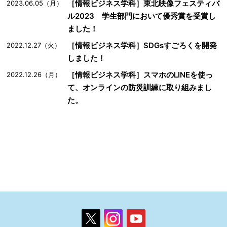
［情報ビジネス学科］東北映像フェスティバ
2023.06.05（月）
ル2023 学生部門において優秀賞を受賞し
ました！
［情報ビジネス学科］SDGsすごろくを開発
2022.12.27（火）
しました！
［情報ビジネス学科］スマホのLINEを使っ
2022.12.26（月）
て、オンラインの防災訓練に取り組みまし
た。