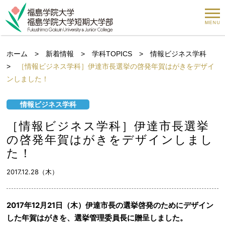
ホーム
>
新着情報
>
学科TOPICS
>
情報ビジネス学科
>
［情報ビジネス学科］伊達市長選挙の啓発年賀はがきをデザイ
ンしました！
情報ビジネス学科
［情報ビジネス学科］伊達市長選挙
の啓発年賀はがきをデザインしまし
た！
2017.12.28（木）
2017年12月21日（木）伊達市長の選挙啓発のためにデザイン
した年賀はがきを、選挙管理委員長に贈呈しました。