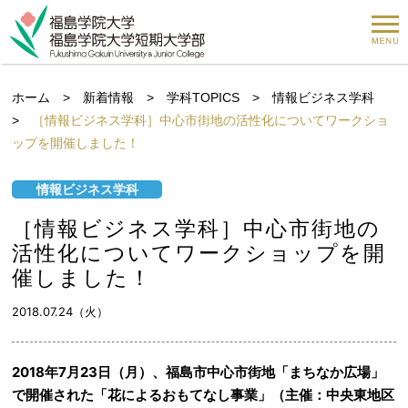
ホーム
>
新着情報
>
学科TOPICS
>
情報ビジネス学科
>
［情報ビジネス学科］中心市街地の活性化についてワークショ
ップを開催しました！
情報ビジネス学科
［情報ビジネス学科］中心市街地の
活性化についてワークショップを開
催しました！
2018.07.24（火）
2018年7月23日（月）、福島市中心市街地「まちなか広場」
で開催された「花によるおもてなし事業」（主催：中央東地区