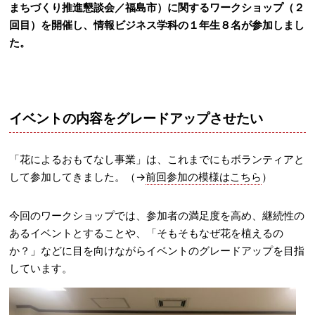
まちづくり推進懇談会／福島市）に関するワークショップ（２
回目）を開催し、情報ビジネス学科の１年生８名が参加しまし
た。
イベントの内容をグレードアップさせたい
「花によるおもてなし事業」は、これまでにもボランティアと
して参加してきました。（→
前回参加の模様はこちら
）
今回のワークショップでは、参加者の満足度を高め、継続性の
あるイベントとすることや、「そもそもなぜ花を植えるの
か？」などに目を向けながらイベントのグレードアップを目指
しています。