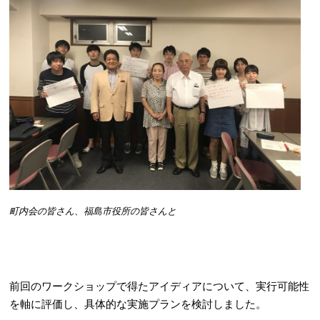
町内会の皆さん、福島市役所の皆さんと
前回のワークショップで得たアイディアについて、実行可能性
を軸に評価し、具体的な実施プランを検討しました。