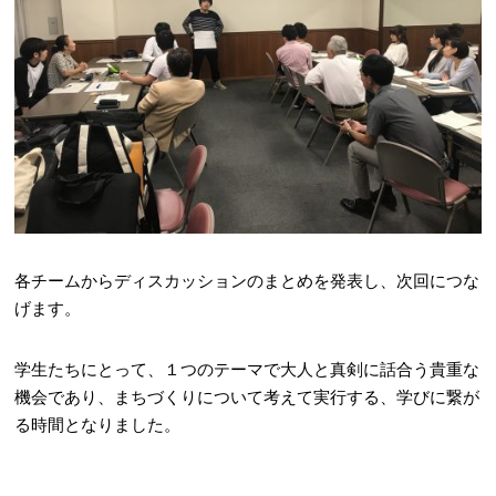
各チームからディスカッションのまとめを発表し、次回につな
げます。
学生たちにとって、１つのテーマで大人と真剣に話合う貴重な
機会であり、まちづくりについて考えて実行する、学びに繋が
る時間となりました。