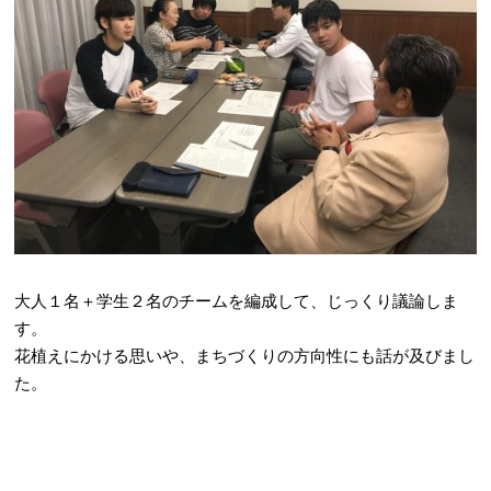
大人１名＋学生２名のチームを編成して、じっくり議論しま
す。
花植えにかける思いや、まちづくりの方向性にも話が及びまし
た。