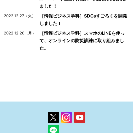
ました！
［情報ビジネス学科］SDGsすごろくを開発
2022.12.27（火）
しました！
［情報ビジネス学科］スマホのLINEを使っ
2022.12.26（月）
て、オンラインの防災訓練に取り組みまし
た。