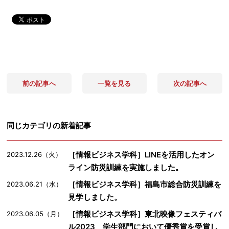
前の記事へ
一覧を見る
次の記事へ
同じカテゴリの新着記事
［情報ビジネス学科］LINEを活用したオン
2023.12.26（火）
ライン防災訓練を実施しました。
［情報ビジネス学科］福島市総合防災訓練を
2023.06.21（水）
見学しました。
［情報ビジネス学科］東北映像フェスティバ
2023.06.05（月）
ル2023 学生部門において優秀賞を受賞し