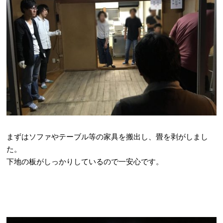
まずはソファやテーブル等の家具を搬出し、畳を剥がしまし
た。
下地の板がしっかりしているので一安心です。