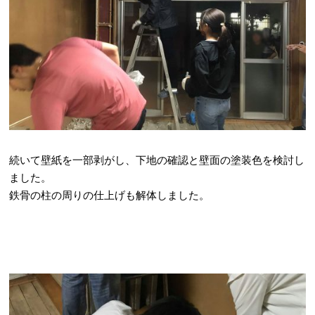
続いて壁紙を一部剥がし、下地の確認と壁面の塗装色を検討し
ました。
鉄骨の柱の周りの仕上げも解体しました。