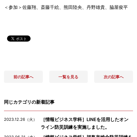
＜参加＞佐藤翔、斎藤千絵、熊田陸央、丹野雄貴、脇屋俊平
前の記事へ
一覧を見る
次の記事へ
同じカテゴリの新着記事
［情報ビジネス学科］LINEを活用したオン
2023.12.26（火）
ライン防災訓練を実施しました。