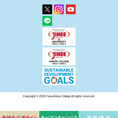
Copyright © 2026 Fukushima College All rights reserved.