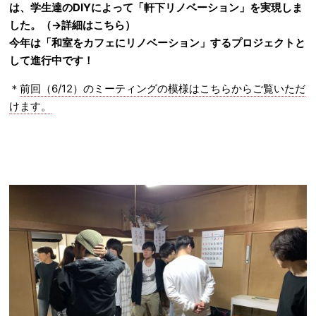
は、学生達のDIYによって「軒下リノベーション」を実現しま
した。（→
詳細はこちら
）
今年は「和室をカフェにリノベーション」するプロジェクトと
して進行中です！
＊
前回（6/12）のミーティングの模様はこちらからご覧いただ
けます。