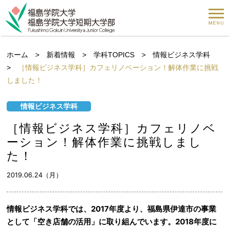
ホーム
>
新着情報
>
学科TOPICS
>
情報ビジネス学科
>
［情報ビジネス学科］カフェリノベーション！解体作業に挑戦
しました！
情報ビジネス学科
［情報ビジネス学科］カフェリノベ
ーション！解体作業に挑戦しまし
た！
2019.06.24（月）
情報ビジネス学科では、2017年度より、福島県伊達市の事業
として「空き店舗の活用」に取り組んでいます。2018年度に