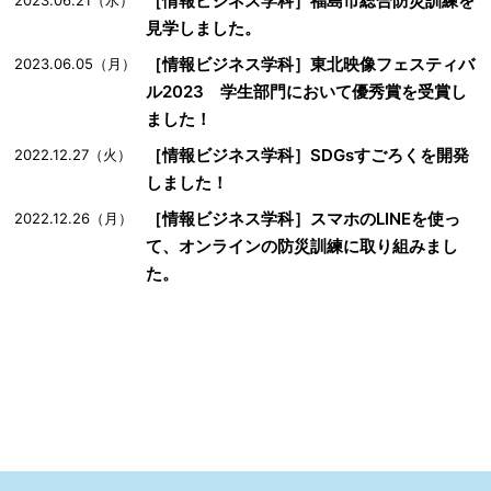
［情報ビジネス学科］福島市総合防災訓練を
2023.06.21（水）
見学しました。
［情報ビジネス学科］東北映像フェスティバ
2023.06.05（月）
ル2023 学生部門において優秀賞を受賞し
ました！
［情報ビジネス学科］SDGsすごろくを開発
2022.12.27（火）
しました！
［情報ビジネス学科］スマホのLINEを使っ
2022.12.26（月）
て、オンラインの防災訓練に取り組みまし
た。