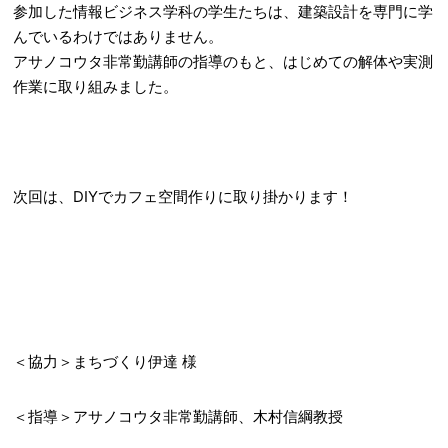
参加した情報ビジネス学科の学生たちは、建築設計を専門に学
んでいるわけではありません。
アサノコウタ非常勤講師の指導のもと、はじめての解体や実測
作業に取り組みました。
次回は、DIYでカフェ空間作りに取り掛かります！
＜協力＞まちづくり伊達 様
＜指導＞アサノコウタ非常勤講師、木村信綱教授