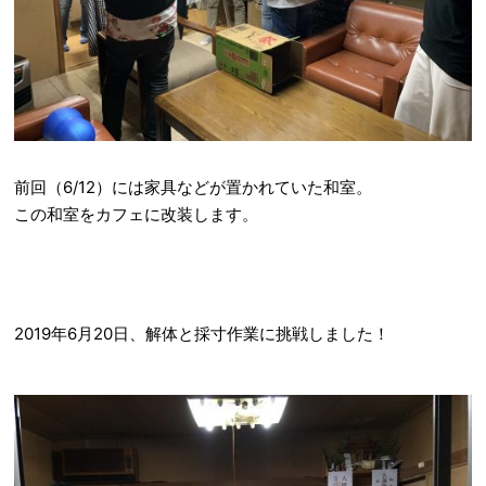
前回（6/12）には家具などが置かれていた和室。
この和室をカフェに改装します。
2019年6月20日、解体と採寸作業に挑戦しました！