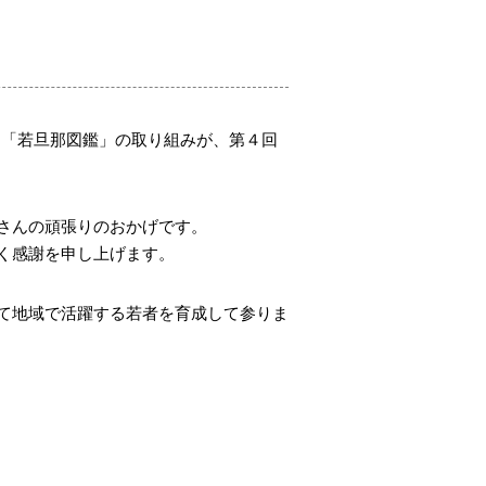
た「若旦那図鑑」の取り組みが、第４回
さんの頑張りのおかげです。
く感謝を申し上げます。
て地域で活躍する若者を育成して参りま