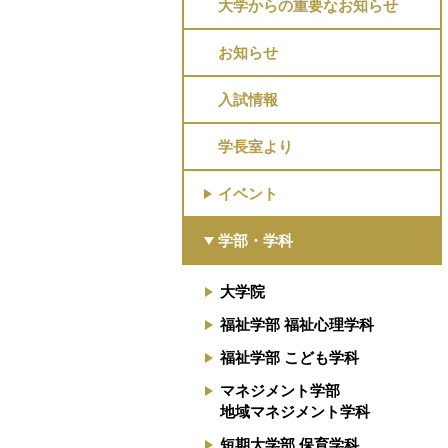
大学からの重要なお知らせ
お知らせ
入試情報
学長室より
イベント
学部・学科
大学院
福祉学部 福祉心理学科
福祉学部 こども学科
マネジメント学部
地域マネジメント学科
短期大学部 保育学科