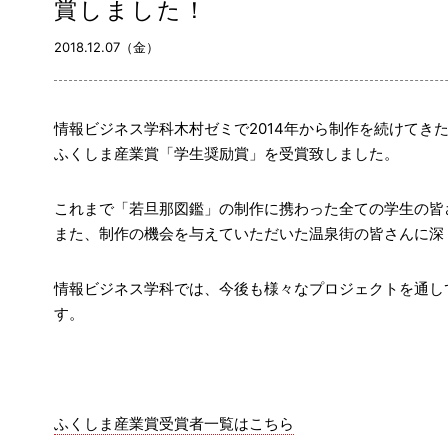
賞しました！
2018.12.07（金）
情報ビジネス学科木村ゼミで2014年から制作を続けてき
ふくしま産業賞「学生奨励賞」を受賞致しました。
これまで「若旦那図鑑」の制作に携わった全ての学生の皆
また、制作の機会を与えていただいた温泉街の皆さんに深
情報ビジネス学科では、今後も様々なプロジェクトを通し
す。
ふくしま産業賞受賞者一覧はこちら