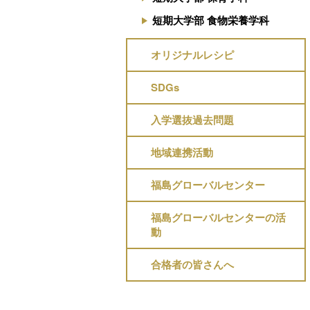
短期大学部 食物栄養学科
オリジナルレシピ
SDGs
入学選抜過去問題
地域連携活動
福島グローバルセンター
福島グローバルセンターの活
動
合格者の皆さんへ