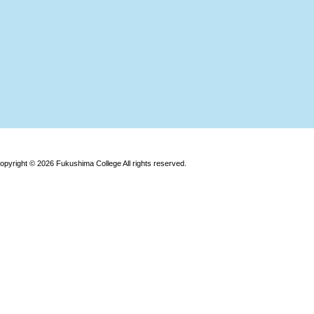
opyright © 2026 Fukushima College All rights reserved.