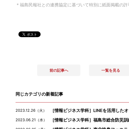
＊福島民報社との連携協定に基づいて特別に紙面掲載の許
前の記事へ
一覧を見る
同じカテゴリの新着記事
［情報ビジネス学科］LINEを活用した
2023.12.26（火）
［情報ビジネス学科］福島市総合防災訓
2023.06.21（水）