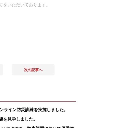
可をいただいております。
次の記事へ
オンライン防災訓練を実施しました。
練を見学しました。