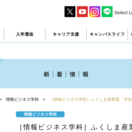
Select 
入学選抜
キャリア支援
キャンパスライフ
>
情報ビジネス学科
>
［情報ビジネス学科］ふくしま産業賞「学生
情報ビジネス学科
［情報ビジネス学科］ふくしま産