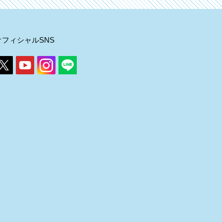
オフィシャルSNS