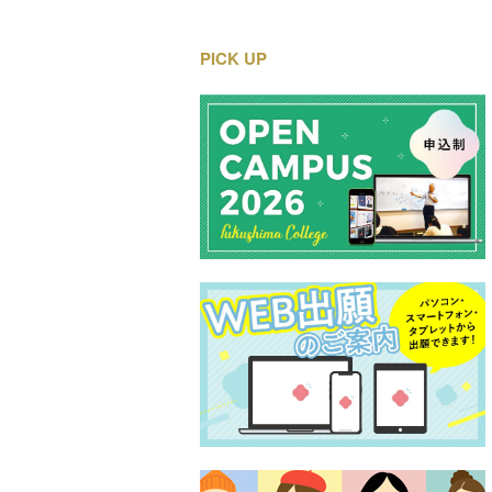
PICK UP