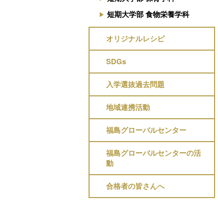
短期大学部 食物栄養学科
オリジナルレシピ
SDGs
入学選抜過去問題
地域連携活動
福島グローバルセンター
福島グローバルセンターの活
動
合格者の皆さんへ