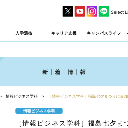
Select 
入学選抜
キャリア支援
キャンパスライフ
>
情報ビジネス学科
>
［情報ビジネス学科］福島七夕まつりに参加
情報ビジネス学科
［情報ビジネス学科］福島七夕ま