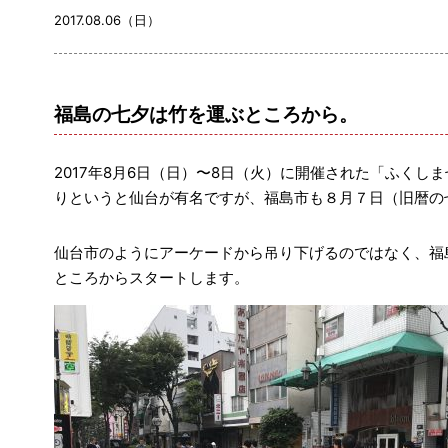
2017.08.06（日）
福島の七夕は竹を運ぶところから。
2017年8月6日（日）〜8日（火）に開催された「ふくし
りというと仙台が有名ですが、福島市も８月７日（旧暦の
仙台市のようにアーケードから吊り下げるのではなく、福
ところからスタートします。