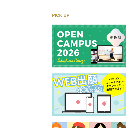
PICK UP