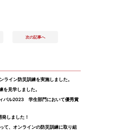
次の記事へ
オンライン防災訓練を実施しました。
練を見学しました。
バル2023 学生部門において優秀賞
開発しました！
使って、オンラインの防災訓練に取り組