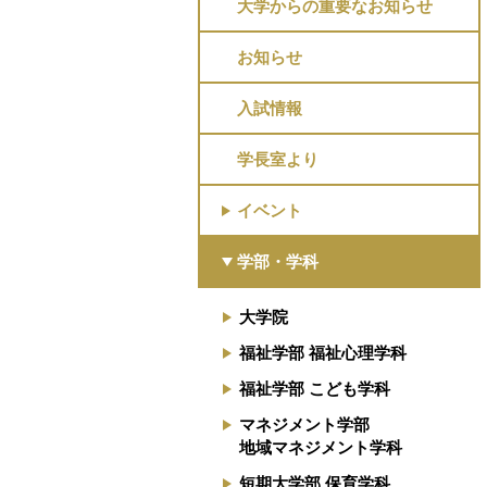
大学からの重要なお知らせ
お知らせ
入試情報
学長室より
イベント
学部・学科
大学院
福祉学部 福祉心理学科
福祉学部 こども学科
マネジメント学部
地域マネジメント学科
短期大学部 保育学科