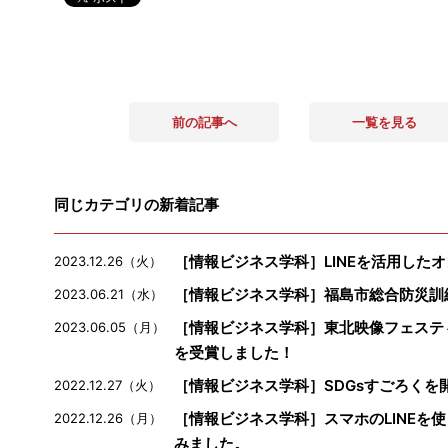
前の記事へ
一覧を見る
同じカテゴリの新着記事
［情報ビジネス学科］LINEを活用した
2023.12.26（火）
［情報ビジネス学科］福島市総合防災訓
2023.06.21（水）
［情報ビジネス学科］東北映像フェスティ
2023.06.05（月）
を受賞しました！
［情報ビジネス学科］SDGsすごろくを
2022.12.27（火）
［情報ビジネス学科］スマホのLINEを
2022.12.26（月）
みました。