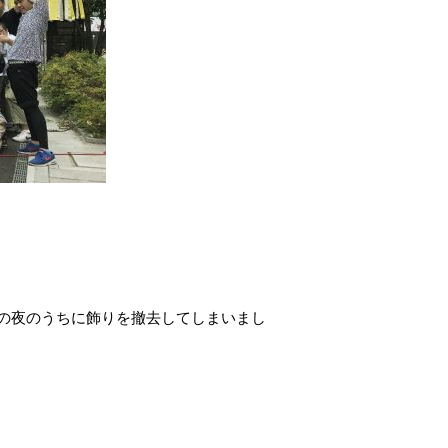
の夜のうちに飾りを撤去してしまいまし