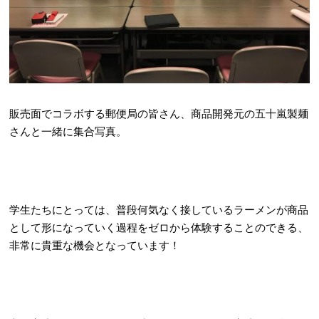
販売面でコラボする郵便局の皆さん、商品開発元の五十嵐製麺
さんと一緒に集合写真。
学生たちにとっては、普段何気なく接しているラーメンが商品
として形になっていく過程をゼロから体験することのできる、
非常に貴重な機会となっています！