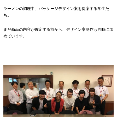
ラーメンの調理中、パッケージデザイン案を提案する学生た
ち。
まだ商品の内容が確定する前から、デザイン案制作も同時に進
めています。