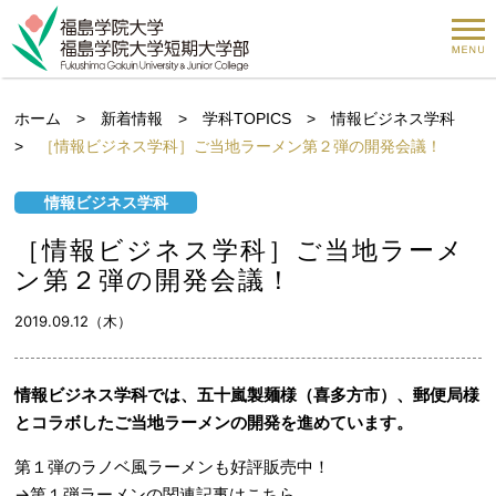
ホーム
>
新着情報
>
学科TOPICS
>
情報ビジネス学科
>
［情報ビジネス学科］ご当地ラーメン第２弾の開発会議！
情報ビジネス学科
［情報ビジネス学科］ご当地ラーメ
ン第２弾の開発会議！
2019.09.12（木）
情報ビジネス学科では、五十嵐製麺様（喜多方市）、郵便局様
とコラボしたご当地ラーメンの開発を進めています。
第１弾のラノベ風ラーメンも好評販売中！
→
第１弾ラーメンの関連記事はこちら