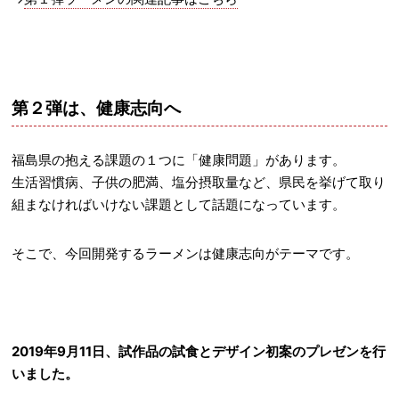
第２弾は、健康志向へ
福島県の抱える課題の１つに「健康問題」があります。
生活習慣病、子供の肥満、塩分摂取量など、県民を挙げて取り
組まなければいけない課題として話題になっています。
そこで、今回開発するラーメンは健康志向がテーマです。
2019年9月11日、試作品の試食とデザイン初案のプレゼンを行
いました。