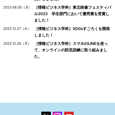
［情報ビジネス学科］東北映像フェスティバ
2023.06.05（月）
ル2023 学生部門において優秀賞を受賞し
ました！
［情報ビジネス学科］SDGsすごろくを開発
2022.12.27（火）
しました！
［情報ビジネス学科］スマホのLINEを使っ
2022.12.26（月）
て、オンラインの防災訓練に取り組みまし
た。