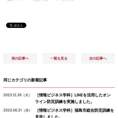
前の記事へ
一覧を見る
次の記事へ
同じカテゴリの新着記事
［情報ビジネス学科］LINEを活用したオン
2023.12.26（火）
ライン防災訓練を実施しました。
［情報ビジネス学科］福島市総合防災訓練を
2023.06.21（水）
見学しました。