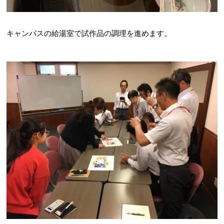
キャンパスの給湯室で試作品の調理を進めます。