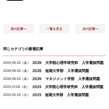
前の記事へ
一覧を見る
次の記事へ
同じカテゴリの新着記事
2026 大学院心理学研究科 入学選抜問題
2026.06.05（金）
2026 短期大学部 入学選抜問題
2026.06.05（金）
2026 マネジメント学部 入学選抜問題
2026.06.05（金）
2025 大学院心理学研究科 入学選抜問題
2025.07.09（水）
2025 短期大学部 入学選抜問題
2025.05.20（火）