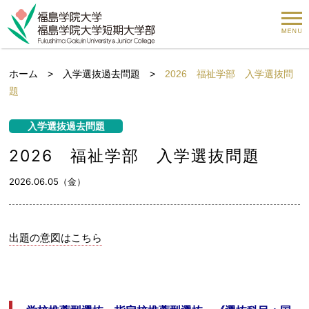
ホーム
>
入学選抜過去問題
>
2026 福祉学部 入学選抜問
題
入学選抜過去問題
2026 福祉学部 入学選抜問題
2026.06.05（金）
出題の意図はこちら