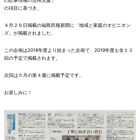
の記事情報の活用支援」
の項目に基づき、
４月２６日掲載の福島民報新聞に「地域と家庭のオピニオン
ズ」が掲載されました。
この企画は2018年度より始まった企画で、2019年度も全１２
回の予定で掲載されます。
次回は５月の第４週に掲載予定です。
お楽しみに！