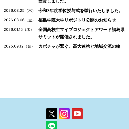
受賞しました。
令和7年度学位授与式を挙行いたしました。
2026.03.25（水）
福島学院大学リポジトリ公開のお知らせ
2026.03.06（金）
全国高校生マイプロジェクトアワード福島県
2026.01.15（木）
サミットが開催されました。
カボチャが繋ぐ、高大連携と地域交流の輪
2025.09.12（金）