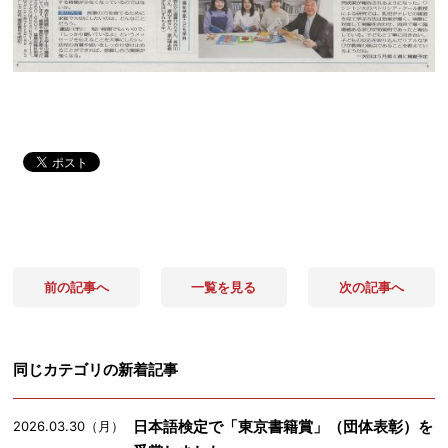
前の記事へ
一覧を見る
次の記事へ
同じカテゴリの新着記事
日本語検定で「東京書籍賞」（団体表彰）を
2026.03.30（月）