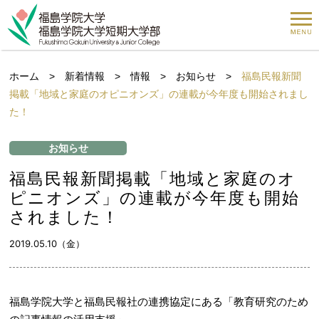
ホーム
>
新着情報
>
情報
>
お知らせ
>
福島民報新聞
掲載「地域と家庭のオピニオンズ」の連載が今年度も開始されまし
た！
お知らせ
福島民報新聞掲載「地域と家庭のオ
ピニオンズ」の連載が今年度も開始
されました！
2019.05.10（金）
福島学院大学と福島民報社の連携協定にある「教育研究のため