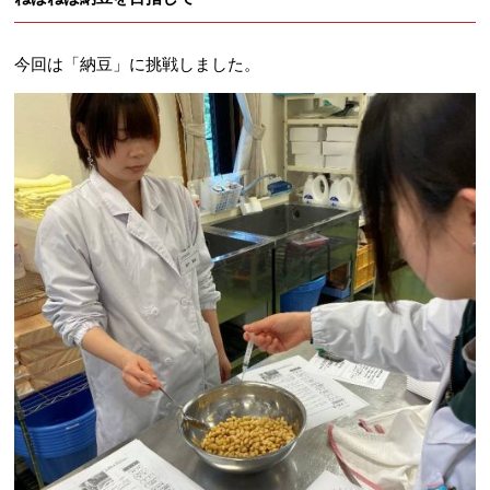
今回は「納豆」に挑戦しました。