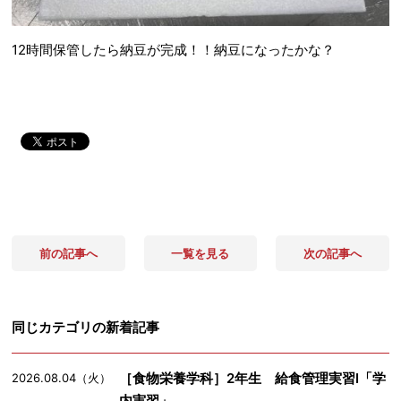
12時間保管したら納豆が完成！！納豆になったかな？
前の記事へ
一覧を見る
次の記事へ
同じカテゴリの新着記事
［食物栄養学科］2年生 給食管理実習Ⅰ「学
2026.08.04（火）
内実習」