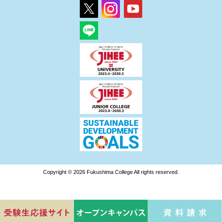
Copyright © 2026 Fukushima College All rights reserved.