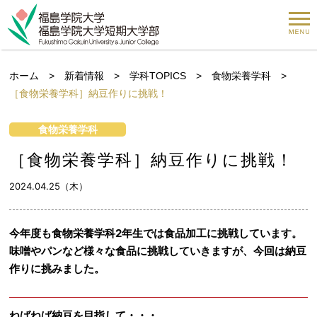
ホーム
>
新着情報
>
学科TOPICS
>
食物栄養学科
>
［食物栄養学科］納豆作りに挑戦！
食物栄養学科
［食物栄養学科］納豆作りに挑戦！
2024.04.25（木）
今年度も食物栄養学科2年生では食品加工に挑戦しています。
味噌やパンなど様々な食品に挑戦していきますが、今回は納豆
作りに挑みました。
ねばねば納豆を目指して・・・