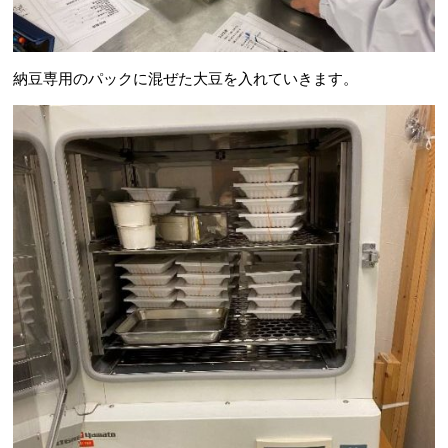
納豆専用のパックに混ぜた大豆を入れていきます。