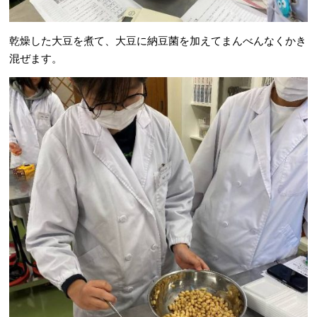
乾燥した大豆を煮て、大豆に納豆菌を加えてまんべんなくかき
混ぜます。