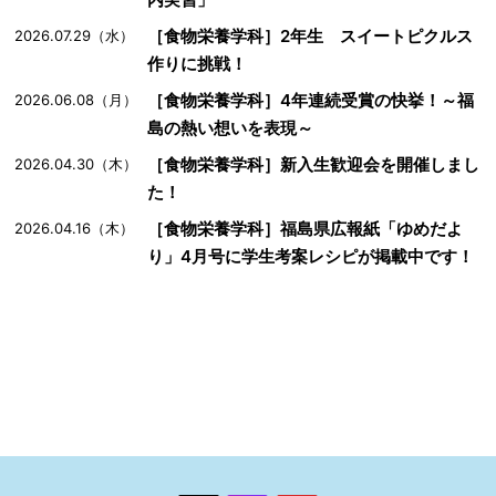
［食物栄養学科］2年生 スイートピクルス
2026.07.29（水）
作りに挑戦！
［食物栄養学科］4年連続受賞の快挙！～福
2026.06.08（月）
島の熱い想いを表現～
［食物栄養学科］新入生歓迎会を開催しまし
2026.04.30（木）
た！
［食物栄養学科］福島県広報紙「ゆめだよ
2026.04.16（木）
り」4月号に学生考案レシピが掲載中です！