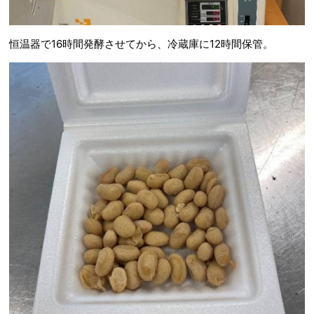
恒温器で16時間発酵させてから、冷蔵庫に12時間保管。