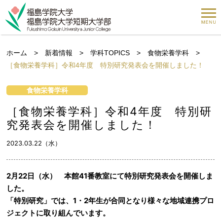
ホーム
>
新着情報
>
学科TOPICS
>
食物栄養学科
>
［食物栄養学科］令和4年度 特別研究発表会を開催しました！
食物栄養学科
［食物栄養学科］令和4年度 特別研
究発表会を開催しました！
2023.03.22（水）
2月22日（水） 本館41番教室にて特別研究発表会を開催しま
した。
「特別研究」では、1・2年生が合同となり様々な地域連携プロ
ジェクトに取り組んでいます。