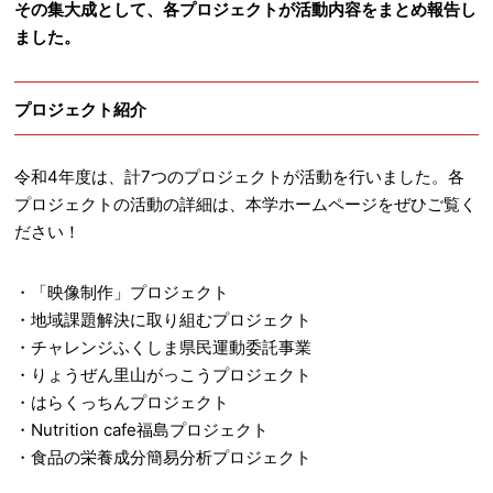
その集大成として、各プロジェクトが活動内容をまとめ報告し
ました。
プロジェクト紹介
令和4年度は、計7つのプロジェクトが活動を行いました。各
プロジェクトの活動の詳細は、本学ホームページをぜひご覧く
ださい！
・「映像制作」プロジェクト
・地域課題解決に取り組むプロジェクト
・チャレンジふくしま県民運動委託事業
・りょうぜん里山がっこうプロジェクト
・はらくっちんプロジェクト
・Nutrition cafe福島プロジェクト
・食品の栄養成分簡易分析プロジェクト