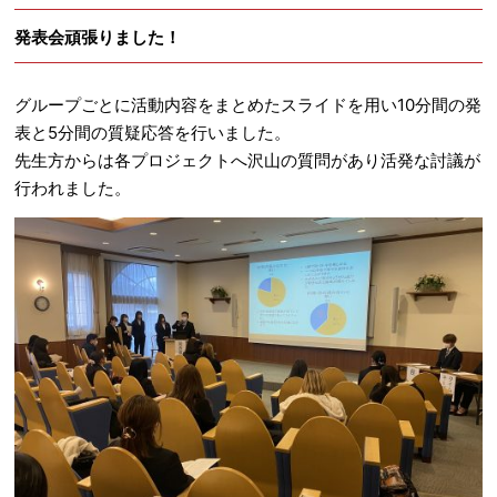
発表会頑張りました！
グループごとに活動内容をまとめたスライドを用い10分間の発
表と5分間の質疑応答を行いました。
先生方からは各プロジェクトへ沢山の質問があり活発な討議が
行われました。