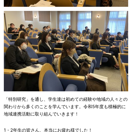
「特別研究」を通し、学生達は初めての経験や地域の人々との
関わりから多くのことを学んでいます。令和5年度も積極的に
地域連携活動に取り組んでいきます！
1・2年生の皆さん、本当にお疲れ様でした！