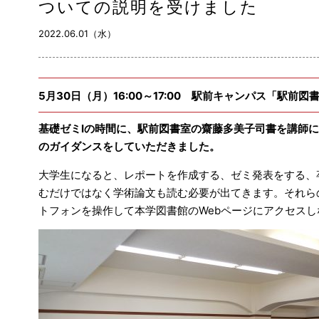
ついての説明を受けました
2022.06.01（水）
5月30日（月）16:00～17:00 駅前キャンパス「駅前図
基礎ゼミⅠの時間に、駅前図書室の齋藤多美子司書を講師
のガイダンスをしていただきました。
大学生になると、レポートを作成する、ゼミ発表をする、
むだけではなく学術論文も読む必要が出てきます。それら
トフォンを操作して本学図書館のWebページにアクセス