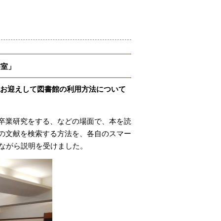
書室」
にお迎えして図書館の利用方法について
卒業研究をする、などの場面で、本を読
の文献を検索する方法を、各自のスマー
しながら説明を受けました。