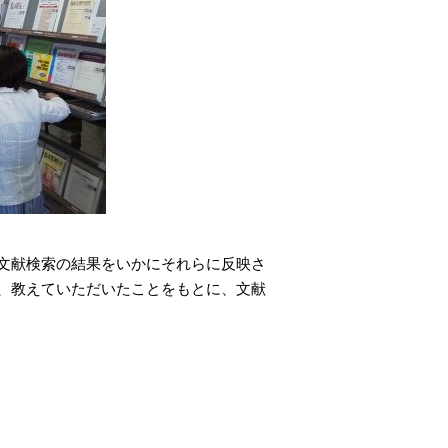
文献検索の結果をいかにそれらに反映さ
、教えていただいたことをもとに、文献