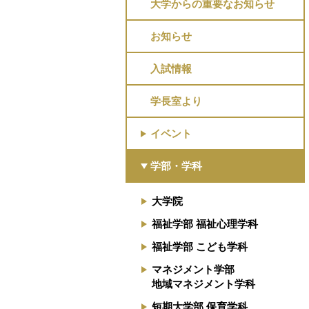
大学からの重要なお知らせ
お知らせ
入試情報
学長室より
イベント
学部・学科
大学院
福祉学部 福祉心理学科
福祉学部 こども学科
マネジメント学部
地域マネジメント学科
短期大学部 保育学科