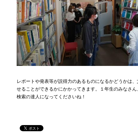
レポートや発表等が説得力のあるものになるかどうかは、
せることができるかにかかってきます。１年生のみなさん
検索の達人になってくださいね！