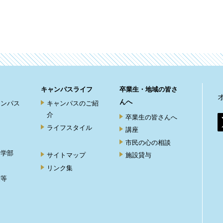
キャンパスライフ
卒業生・地域の皆さ
んへ
ャンパス
キャンパスのご紹
介
卒業生の皆さんへ
ライフスタイル
講座
市民の心の相談
ト学部
サイトマップ
施設貸与
リンク集
度等
ト