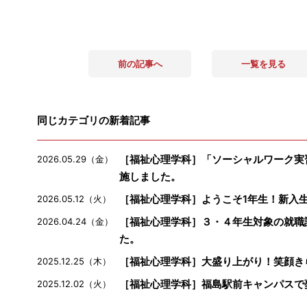
前の記事へ
一覧を見る
同じカテゴリの新着記事
［福祉心理学科］「ソーシャルワーク実
2026.05.29（金）
施しました。
［福祉心理学科］ようこそ1年生！新入
2026.05.12（火）
［福祉心理学科］３・４年生対象の就職
2026.04.24（金）
た。
［福祉心理学科］大盛り上がり！笑顔き
2025.12.25（木）
［福祉心理学科］福島駅前キャンパスで
2025.12.02（火）