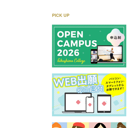
PICK UP