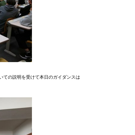
いての説明を受けて本日のガイダンスは