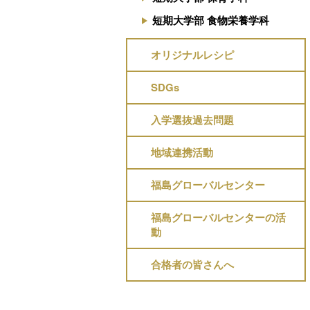
短期大学部 食物栄養学科
オリジナルレシピ
SDGs
入学選抜過去問題
地域連携活動
福島グローバルセンター
福島グローバルセンターの活
動
合格者の皆さんへ