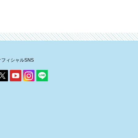
オフィシャルSNS