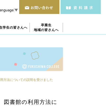
Language
▼
卒業生
在学生の皆さんへ
地域の皆さんへ
用方法についての説明を受けました
 図書館の利用方法に