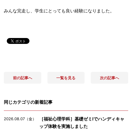
みんな完走し、学生にとっても良い経験になりました。
前の記事へ
一覧を見る
次の記事へ
同じカテゴリの新着記事
［福祉心理学科］基礎ゼミⅠでハンディキャ
2026.08.07（金）
ップ体験を実施しました