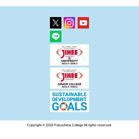
Copyright © 2026 Fukushima College All rights reserved.