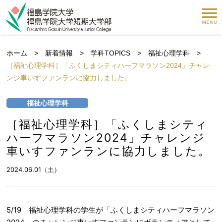
ホーム
>
新着情報
>
学科TOPICS
>
福祉心理学科
>
［福祉心理学科］「ふくしまシティハーフマラソン2024」チャレ
ンジ車いすファンランに協力しました。
福祉心理学科
［福祉心理学科］「ふくしまシティ
ハーフマラソン2024」チャレンジ
車いすファンランに協力しました。
2024.06.01（土）
5/19 福祉心理学科の学生が「ふくしまシティハーフマラソン