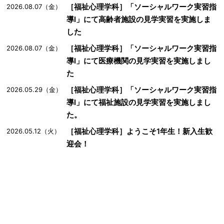
［福祉心理学科］「ソーシャルワーク実習指
2026.08.07（金）
導Ⅰ」にて高齢者施設の見学実習を実施しま
した
［福祉心理学科］「ソーシャルワーク実習指
2026.08.07（金）
導Ⅰ」にて医療機関の見学実習を実施しまし
た
［福祉心理学科］「ソーシャルワーク実習指
2026.05.29（金）
導Ⅰ」にて福祉施設の見学実習を実施しまし
た。
［福祉心理学科］ようこそ1年生！新入生歓
2026.05.12（火）
迎会！