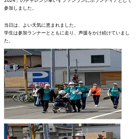
2024」のチャレンジ車いすファンランにボランティアとして
参加しました。
当日は、よい天気に恵まれました。
学生は参加ランナーとともに走り、声援をかけ続けていまし
た。