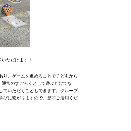
ドいただけます！
あり、ゲームを進めることで子どもから
、通常のすごろくとして遊ぶだけでな
していただくこともできます。グループ
学びに繋がりますので、是非ご活用くだ