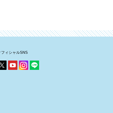
オフィシャルSNS