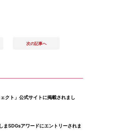
次の記事へ
ロジェクト」公式サイトに掲載されまし
しまSDGsアワードにエントリーされま