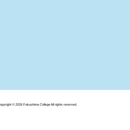
opyright © 2026 Fukushima College All rights reserved.