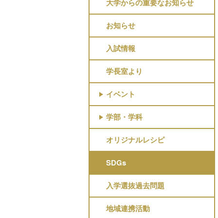
大学からの重要なお知らせ
お知らせ
入試情報
学長室より
イベント
学部・学科
オリジナルレシピ
SDGs
入学選抜過去問題
地域連携活動