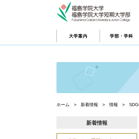
大学案内
学部・学科
ホーム
>
新着情報
>
情報
>
SDG
新着情報