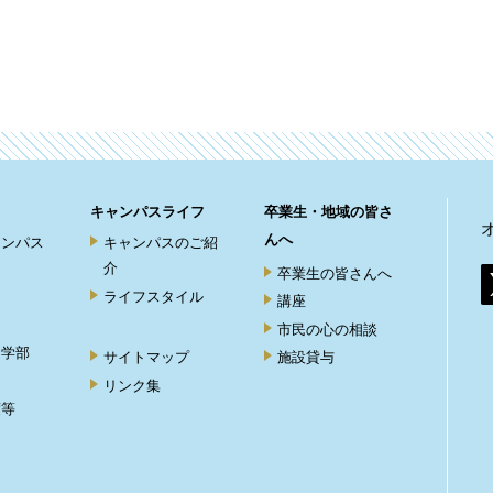
キャンパスライフ
卒業生・地域の皆さ
んへ
ャンパス
キャンパスのご紹
介
卒業生の皆さんへ
ライフスタイル
講座
市民の心の相談
ト学部
サイトマップ
施設貸与
リンク集
度等