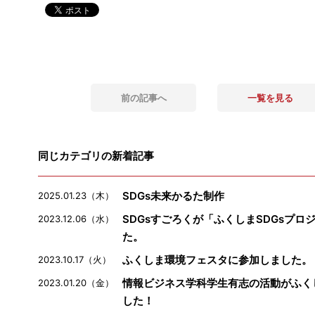
前の記事へ
一覧を見る
同じカテゴリの新着記事
SDGs未来かるた制作
2025.01.23（木）
SDGsすごろくが「ふくしまSDGsプ
2023.12.06（水）
た。
ふくしま環境フェスタに参加しました。
2023.10.17（火）
情報ビジネス学科学生有志の活動がふく
2023.01.20（金）
した！