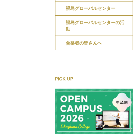
福島グローバルセンター
福島グローバルセンターの活
動
合格者の皆さんへ
PICK UP