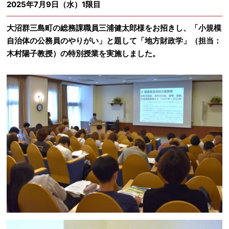
2025年7月9日（水）1限目
大沼群三島町の総務課職員三浦健太郎様をお招きし、「小規模
自治体の公務員のやりがい」と題して「地方財政学」（担当：
木村陽子教授）の特別授業を実施しました。