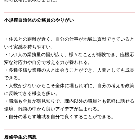
小規模自治体の公務員のやりがい
・住民との距離が近く、自分の仕事が地域に貢献できていると
いう実感を持ちやすい。
・1人1人の業務量の幅が広く、様々なことが経験でき、臨機応
変な対応力や自分で考える力が養われる。
・多種多様な業種の人と出会うことができ、人間としても成長
できる。
・人数が少ないからこそ全体に埋もれずに、自分の考えを政策
に反映できる機会も多い。
・職場も全員が顔見知りで、課内以外の職員とも気軽に話せる
環境。雑談の中から良いアイデアが生まれる。
・自分の暮らす地域を自分で良くすることができる。
履修学生の感想