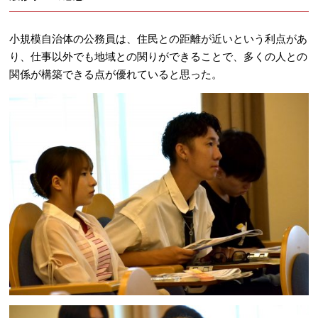
小規模自治体の公務員は、住民との距離が近いという利点があ
り、仕事以外でも地域との関りができることで、多くの人との
関係が構築できる点が優れていると思った。