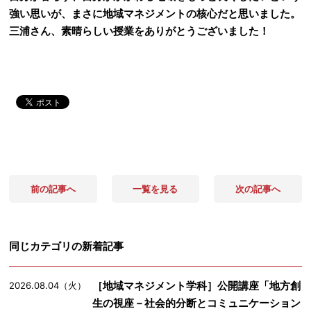
強い思いが、まさに地域マネジメントの核心だと思いました。
三浦さん、素晴らしい授業をありがとうございました！
前の記事へ
一覧を見る
次の記事へ
同じカテゴリの新着記事
［地域マネジメント学科］公開講座「地方創
2026.08.04（火）
生の視座－社会的分断とコミュニケーション