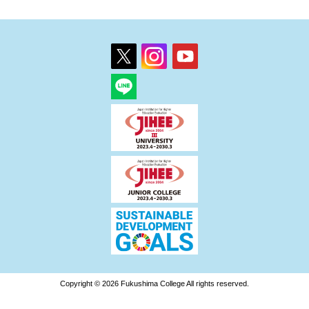
Copyright © 2026 Fukushima College All rights reserved.