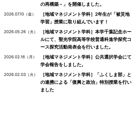
の再構築－」を開催しました。
［地域マネジメント学科］2年生が「被災地
2026.07.10（金）
学習」授業に取り組んでいます！
［地域マネジメント学科］本学千葉記念ホー
2026.05.26（火）
ルにて、聖光学院高等学校普通科進学探究コ
ース探究活動発表会を行いました。
［地域マネジメント学科］公共選択学会にて
2026.02.16（月）
学会報告をしました。
［地域マネジメント学科］「ふくしま部」と
2026.02.03（火）
の連携による「復興と政治」特別授業を行い
ました