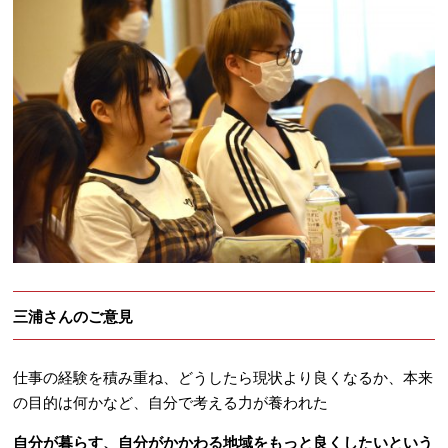
三浦さんのご意見
仕事の経験を積み重ね、どうしたら現状より良くなるか、本来
の目的は何かなど、自分で考える力が養われた
自分が暮らす、自分がかかわる地域をもっと良くしたいという