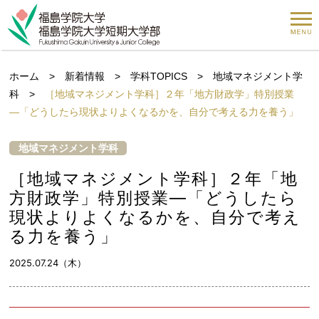
ホーム
>
新着情報
>
学科TOPICS
>
地域マネジメント学
科
>
［地域マネジメント学科］２年「地方財政学」特別授業
―「どうしたら現状よりよくなるかを、自分で考える力を養う」
地域マネジメント学科
［地域マネジメント学科］２年「地
方財政学」特別授業―「どうしたら
現状よりよくなるかを、自分で考え
る力を養う」
2025.07.24（木）