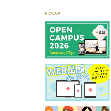
PICK UP