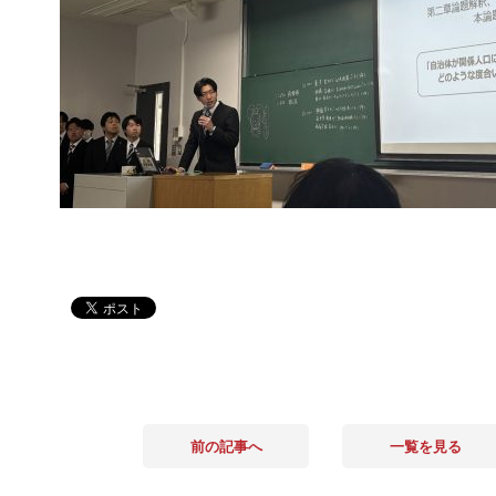
前の記事へ
一覧を見る