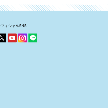
オフィシャルSNS