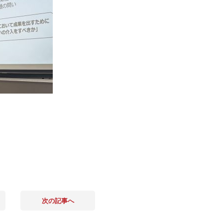
次の記事へ