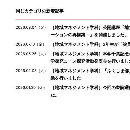
同じカテゴリの新着記事
［地域マネジメント学科］公開講座「地
2026.08.04（火）
ーションの再構築－」を開催しました。
［地域マネジメント学科］2年生が「被
2026.07.10（金）
［地域マネジメント学科］本学千葉記念
2026.05.26（火）
学探究コース探究活動発表会を行いまし
［地域マネジメント学科］「ふくしま部
2026.02.03（火）
業を行いました
［地域マネジメント学科］今回の衆院選
2026.01.30（金）
た。