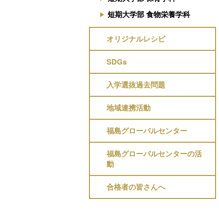
短期大学部 食物栄養学科
オリジナルレシピ
SDGs
入学選抜過去問題
地域連携活動
福島グローバルセンター
福島グローバルセンターの活
動
合格者の皆さんへ