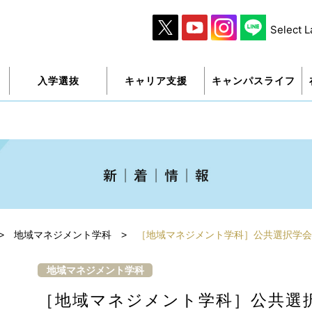
Select 
入学選抜
キャリア支援
キャンパスライフ
>
地域マネジメント学科
>
［地域マネジメント学科］公共選択学会
地域マネジメント学科
［地域マネジメント学科］公共選