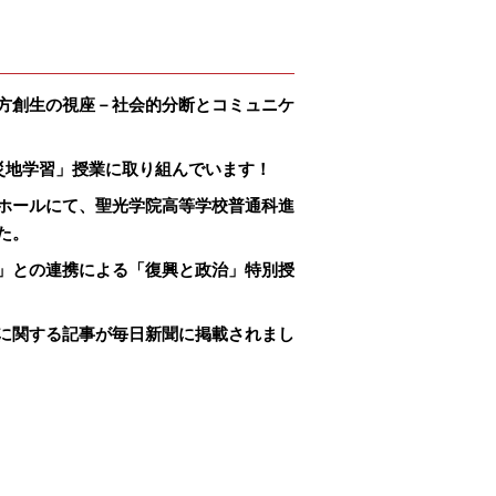
方創生の視座－社会的分断とコミュニケ
災地学習」授業に取り組んでいます！
ホールにて、聖光学院高等学校普通科進
た。
」との連携による「復興と政治」特別授
に関する記事が毎日新聞に掲載されまし