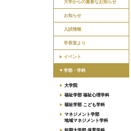
大学からの重要なお知らせ
お知らせ
入試情報
学長室より
イベント
学部・学科
大学院
福祉学部 福祉心理学科
福祉学部 こども学科
マネジメント学部
地域マネジメント学科
短期大学部 保育学科