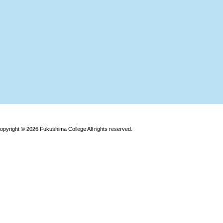
opyright © 2026 Fukushima College All rights reserved.