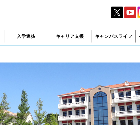
入学選抜
キャリア支援
キャンパスライフ