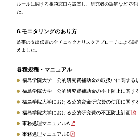
ルールに関する相談窓口を設置し、研究者の誤解などで不
た。
6.モニタリングのあり方
監事の支出伝票の全チェックとリスクアプローチによる調
えました。
各種規程・マニュアル
福島学院大学 公的研究費補助金の取扱いに関する
福島学院大学 公的研究費補助金の不正防止に関す
福島学院大学における公的資金研究費の使用に関す
福島学院大学における公的研究費の不正防止計画
事務処理マニュアルA
事務処理マニュアルB