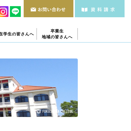
卒業生
在学生の皆さんへ
地域の皆さんへ