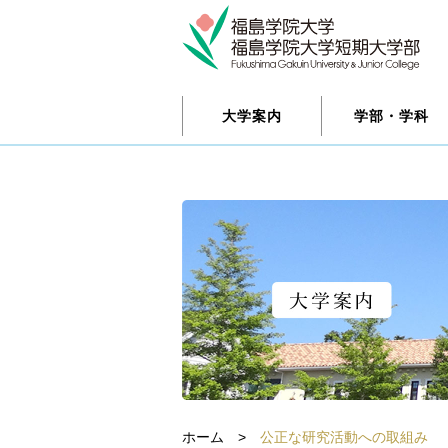
大学案内
学部・学科
ホーム
>
公正な研究活動への取組み