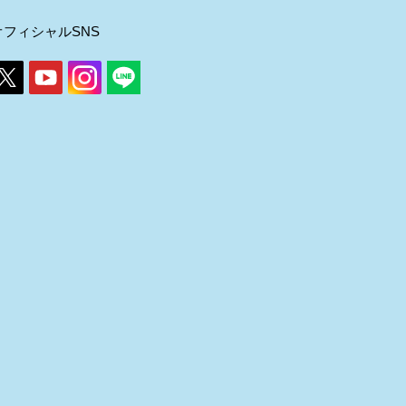
オフィシャルSNS