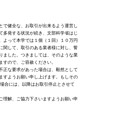
とで健全な、お取引が出来るよう運営し
て多発する状況が続き、文部科学省はじ
。よって本学では１個（１回）１０万円
に関して、取引のある業者様に対し、誓
りました。つきましては、そのような業
ますので、ご容赦ください。
不正な要求があった場合は、毅然として
ますようお願い申し上げます。もしその
た場合には、以降はお取引停止とさせて
ご理解、ご協力下さいますようお願い申