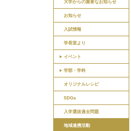
大学からの重要なお知らせ
お知らせ
入試情報
学長室より
イベント
学部・学科
オリジナルレシピ
SDGs
入学選抜過去問題
地域連携活動