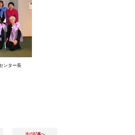
センター長
次の記事へ