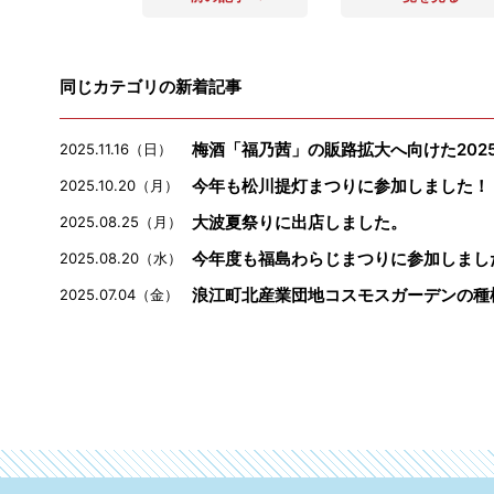
同じカテゴリの新着記事
梅酒「福乃茜」の販路拡大へ向けた202
2025.11.16（日）
今年も松川提灯まつりに参加しました！
2025.10.20（月）
大波夏祭りに出店しました。
2025.08.25（月）
今年度も福島わらじまつりに参加しまし
2025.08.20（水）
浪江町北産業団地コスモスガーデンの種
2025.07.04（金）