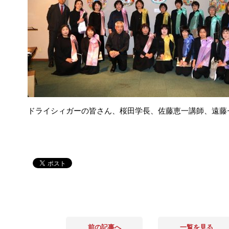
ドライシィガーの皆さん、桜田学長、佐藤恵一講師、遠藤
前の記事へ
一覧を見る