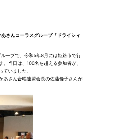
おかあさんコーラスグループ「ドライシィ
グループで、令和5年8月には姫路市で行
。当日は、100名を超える参加者が、
っていました。
かあさん合唱連盟会長の佐藤倫子さんが