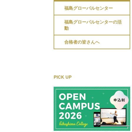
福島グローバルセンター
福島グローバルセンターの活
動
合格者の皆さんへ
PICK UP