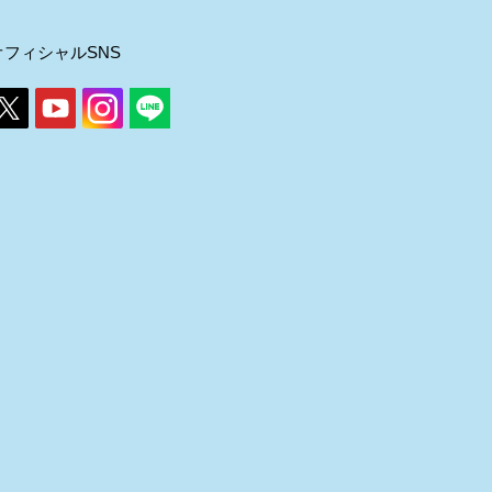
オフィシャルSNS