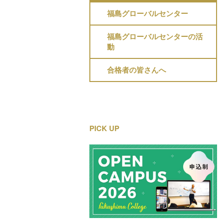
福島グローバルセンター
福島グローバルセンターの活
動
合格者の皆さんへ
PICK UP