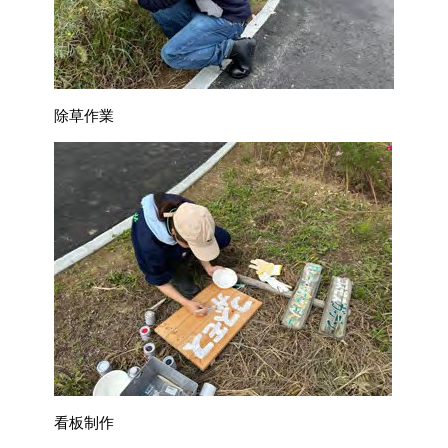
除草作業
看板制作