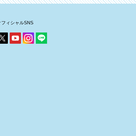
オフィシャルSNS