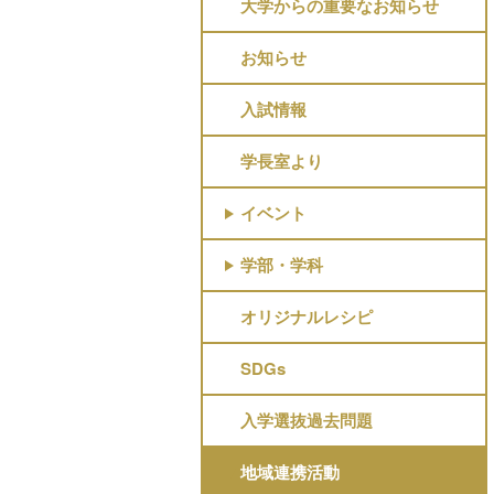
大学からの重要なお知らせ
お知らせ
入試情報
学長室より
イベント
学部・学科
オリジナルレシピ
SDGs
入学選抜過去問題
地域連携活動