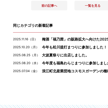
前の記事へ
一覧を見る
同じカテゴリの新着記事
梅酒「福乃茜」の販路拡大へ向けた202
2025.11.16（日）
今年も松川提灯まつりに参加しました！
2025.10.20（月）
大波夏祭りに出店しました。
2025.08.25（月）
今年度も福島わらじまつりに参加しまし
2025.08.20（水）
浪江町北産業団地コスモスガーデンの種
2025.07.04（金）