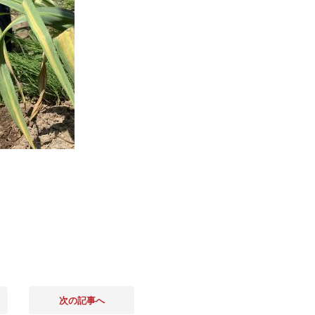
次の記事へ