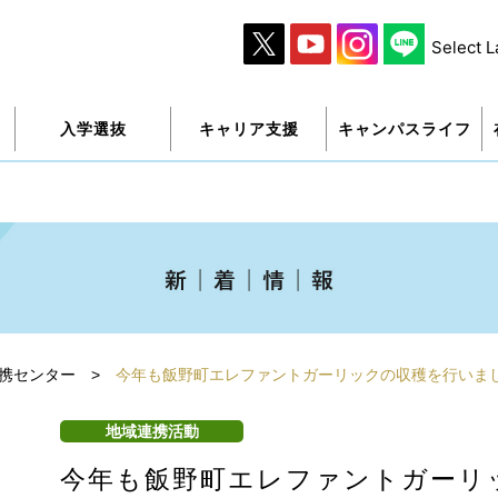
Select 
入学選抜
キャリア支援
キャンパスライフ
携センター
>
今年も飯野町エレファントガーリックの収穫を行いま
地域連携活動
今年も飯野町エレファントガーリ