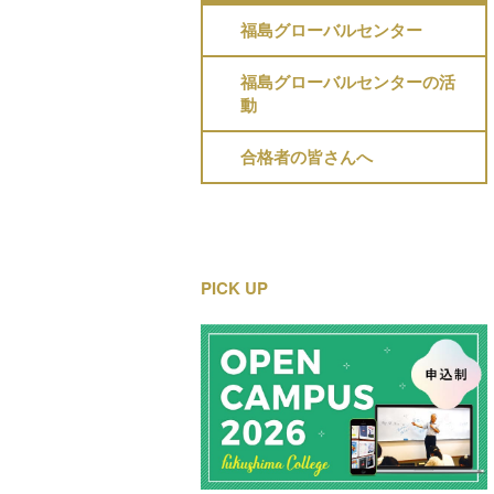
福島グローバルセンター
福島グローバルセンターの活
動
合格者の皆さんへ
PICK UP