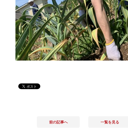
前の記事へ
一覧を見る