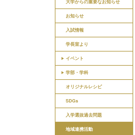
大学からの重要なお知らせ
お知らせ
入試情報
学長室より
イベント
学部・学科
オリジナルレシピ
SDGs
入学選抜過去問題
地域連携活動