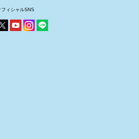
オフィシャルSNS