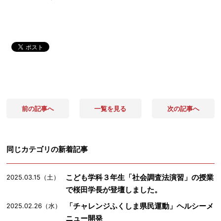
前の記事へ
一覧を見る
次の記事へ
同じカテゴリの新着記事
こども学科３年生「社会調査法演習」の授業
2025.03.15（土）
で桜田学長が登壇しました。
「チャレンジふくしま県民運動」ヘルシーメ
2025.02.26（水）
ニュー開発