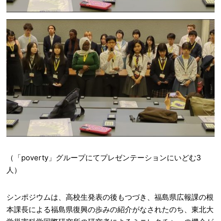
（「poverty」グループにてプレゼンテーションにいどむ3
人）
シンポジウムは、高校生発表の後もつづき、福島県広報課の根
本課長による福島県復興の歩みの紹介がなされたのち、東北大