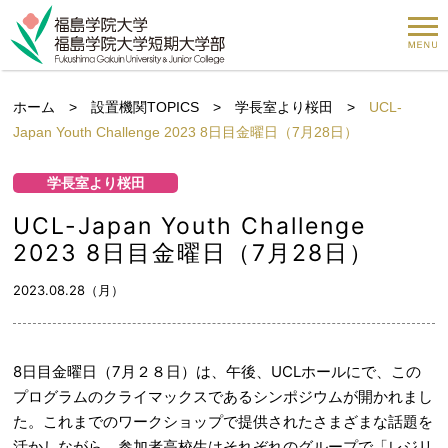
ホーム
>
設置機関TOPICS
>
学長室より桜田
>
UCL-
Japan Youth Challenge 2023 8日目金曜日（7月28日）
学長室より桜田
UCL-Japan Youth Challenge
2023 8日目金曜日（7月28日）
2023.08.28（月）
8日目金曜日（7月２８日）は、午後、UCLホールにで、この
プログラムのクライマックスであるシンポジウムが開かれまし
た。これまでのワークショップで提供されたさまざまな話題を
活かしながら、参加者高校生はそれぞれのグループで「レジリ