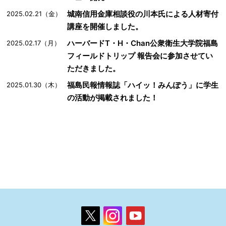
城南信用金庫相談役の川本氏による人材寄付
2025.02.21（金）
講座を開催しました。
ハーバードT・H・Chan公衆衛生大学院福島
2025.02.17（月）
フィールドトリップ 報告会に参加させてい
ただきました。
福島民報情報誌「ハイッ！みんぽう」に学生
2025.01.30（木）
の活動が掲載されました！