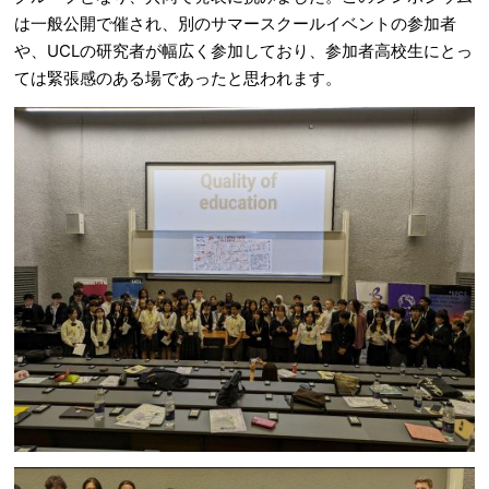
は一般公開で催され、別のサマースクールイベントの参加者
や、UCLの研究者が幅広く参加しており、参加者高校生にとっ
ては緊張感のある場であったと思われます。