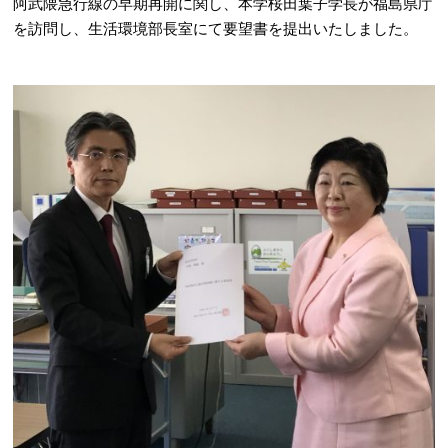
阿武隈急行線の早期再開に関し、本学桜田葉子学長が福島県庁
を訪問し、生活環境部長室にて要望書を提出いたしました。