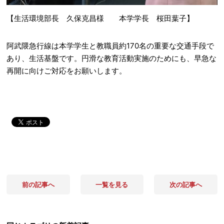
【生活環境部長 久保克昌様 本学学長 桜田葉子】
阿武隈急行線は本学学生と教職員約170名の重要な交通手段で
あり、生活基盤です。円滑な教育活動実施のためにも、早急な
再開に向けご対応をお願いします。
前の記事へ
一覧を見る
次の記事へ