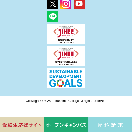
Copyright © 2026 Fukushima College All rights reserved.