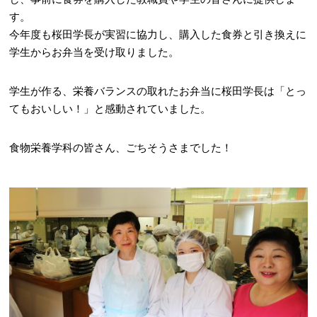
す。
今年度も桜田学長が実習に協力し、購入した食券と引き換えに
学生からお弁当を受け取りました。
学生が作る、栄養バランスの取れたお弁当に桜田学長は「とっ
てもおいしい！」と感動されていました。
食物栄養学科の皆さん、ごちそうさまでした！