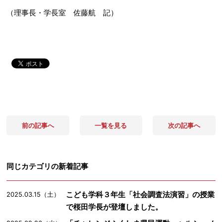
（理事長・学長室 佐藤航 記）
前の記事へ
一覧を見る
次の記事へ
同じカテゴリの新着記事
こども学科３年生「社会調査法演習」の授業
2025.03.15（土）
で桜田学長が登壇しました。