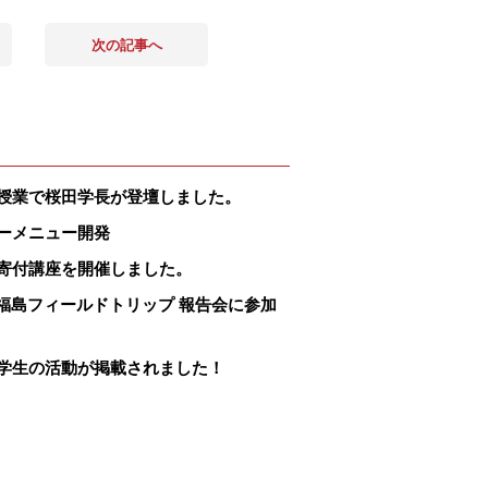
次の記事へ
授業で桜田学長が登壇しました。
ーメニュー開発
寄付講座を開催しました。
院福島フィールドトリップ 報告会に参加
学生の活動が掲載されました！