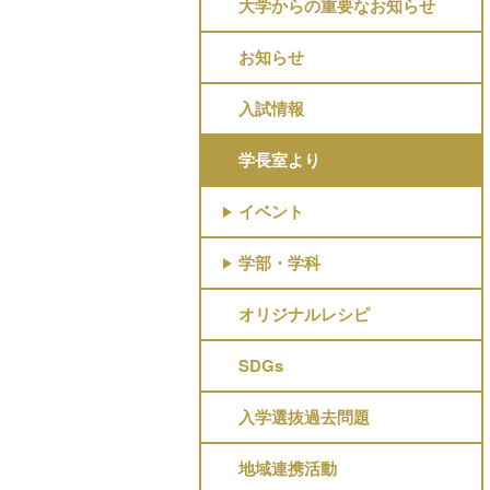
大学からの重要なお知らせ
お知らせ
入試情報
学長室より
イベント
学部・学科
オリジナルレシピ
SDGs
入学選抜過去問題
地域連携活動