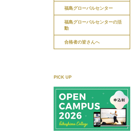
福島グローバルセンター
福島グローバルセンターの活
動
合格者の皆さんへ
PICK UP