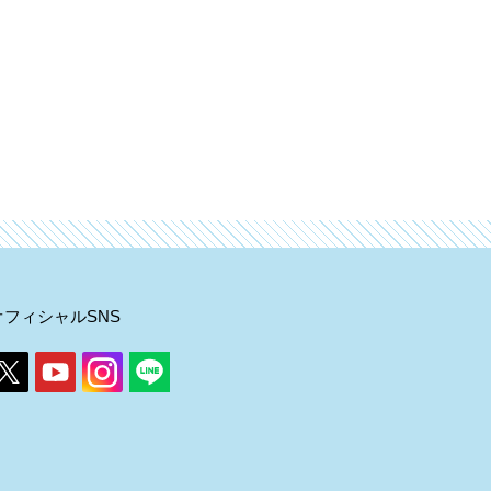
オフィシャルSNS