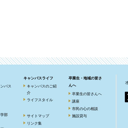
キャンパスライフ
卒業生・地域の皆さ
んへ
ャンパス
キャンパスのご紹
介
卒業生の皆さんへ
ライフスタイル
講座
市民の心の相談
ト学部
サイトマップ
施設貸与
リンク集