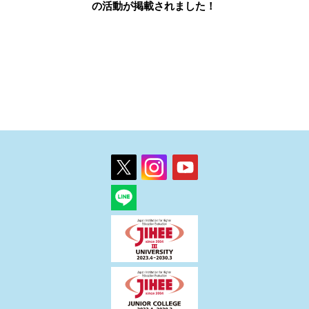
の活動が掲載されました！