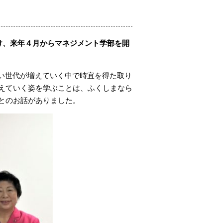
うけ、来年４月からマネジメント学部を開
ない世代が増えていく中で時宜を得た取り
えていく姿を学ぶことは、ふくしまなら
とのお話がありました。