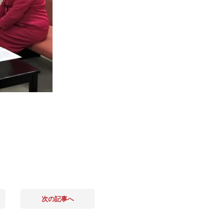
次の記事へ