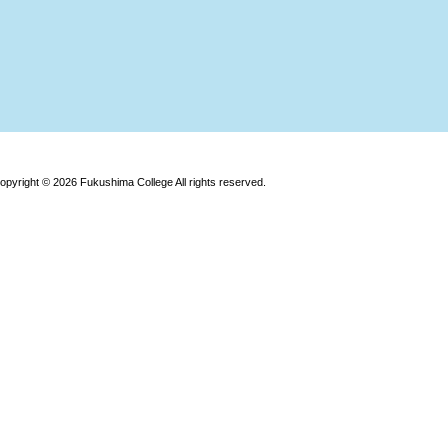
opyright © 2026 Fukushima College All rights reserved.