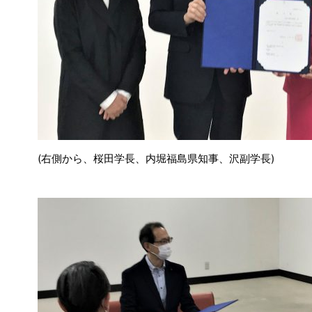
(右側から、桜田学長、内堀福島県知事、沢副学長)