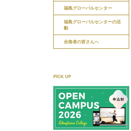
福島グローバルセンター
福島グローバルセンターの活
動
合格者の皆さんへ
PICK UP