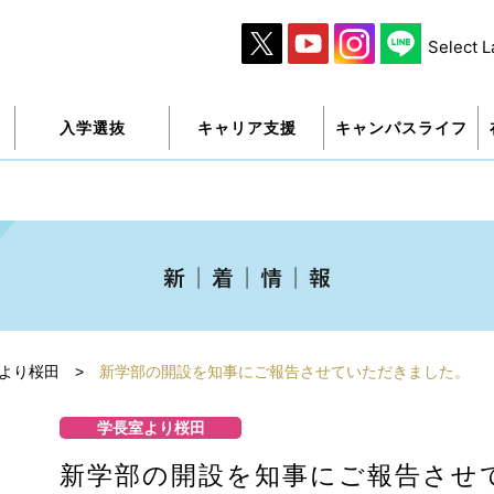
Select 
入学選抜
キャリア支援
キャンパスライフ
より桜田
>
新学部の開設を知事にご報告させていただきました。
学長室より桜田
新学部の開設を知事にご報告させ