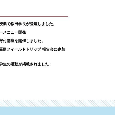
授業で桜田学長が登壇しました。
ーメニュー開発
寄付講座を開催しました。
院福島フィールドトリップ 報告会に参加
学生の活動が掲載されました！