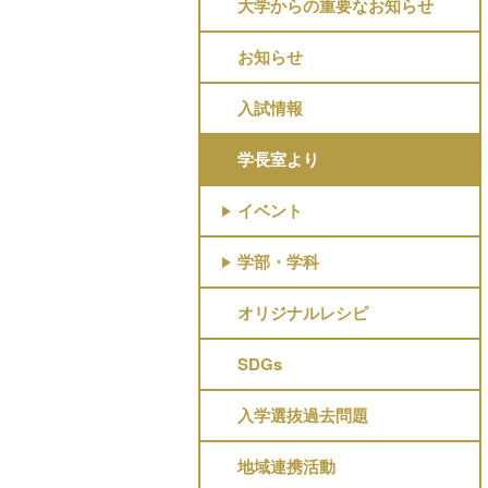
大学からの重要なお知らせ
お知らせ
入試情報
学長室より
イベント
学部・学科
オリジナルレシピ
SDGs
入学選抜過去問題
地域連携活動