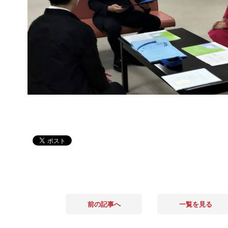
前の記事へ
一覧を見る