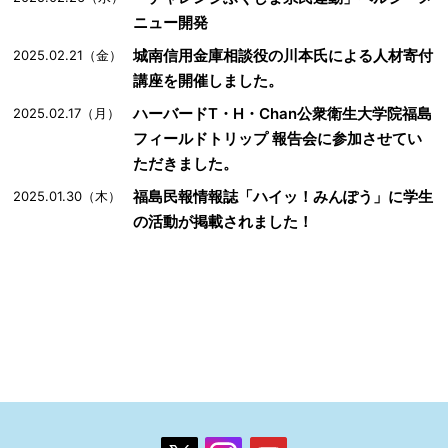
ニュー開発
城南信用金庫相談役の川本氏による人材寄付
2025.02.21（金）
講座を開催しました。
ハーバードT・H・Chan公衆衛生大学院福島
2025.02.17（月）
フィールドトリップ 報告会に参加させてい
ただきました。
福島民報情報誌「ハイッ！みんぽう」に学生
2025.01.30（木）
の活動が掲載されました！