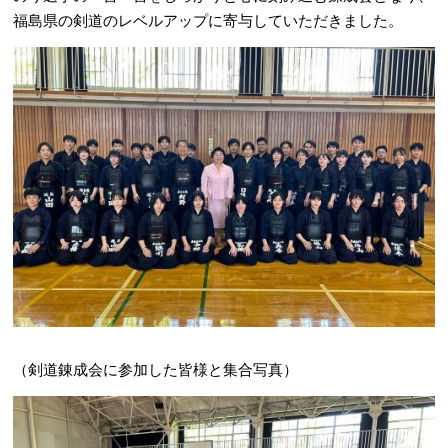
福島県の剣道のレベルアップに寄与していただきました。
（剣道錬成会に参加した皆様と集合写真）