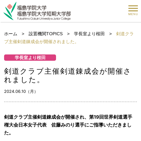
ホーム
>
設置機関TOPICS
>
学長室より桜田
>
剣道クラ
ブ主催剣道錬成会が開催されました。
学長室より桜田
剣道クラブ主催剣道錬成会が開催さ
れました。
2024.06.10（月）
剣道クラブ主催剣道錬成会が開催され、第19回世界剣道選手
権大会日本女子代表 佐藤みのり選手にご指導いただきまし
た。