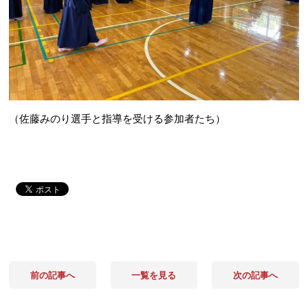
（佐藤みのり選手と指導を受ける参加者たち）
前の記事へ
一覧を見る
次の記事へ